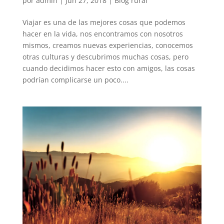
por
admin
|
Jun 27, 2018
|
Blog rural
Viajar es una de las mejores cosas que podemos
hacer en la vida, nos encontramos con nosotros
mismos, creamos nuevas experiencias, conocemos
otras culturas y descubrimos muchas cosas, pero
cuando decidimos hacer esto con amigos, las cosas
podrían complicarse un poco....