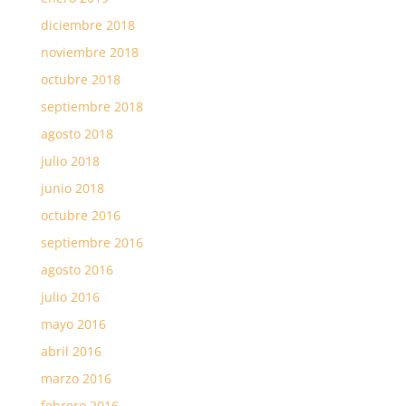
diciembre 2018
noviembre 2018
octubre 2018
septiembre 2018
agosto 2018
julio 2018
junio 2018
octubre 2016
septiembre 2016
agosto 2016
julio 2016
mayo 2016
abril 2016
marzo 2016
febrero 2016