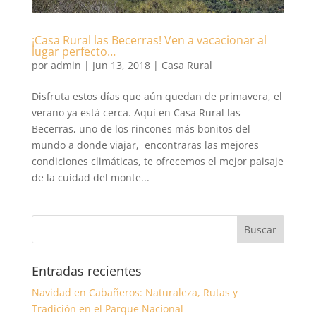
¡Casa Rural las Becerras! Ven a vacacionar al
lugar perfecto…
por
admin
|
Jun 13, 2018
|
Casa Rural
Disfruta estos días que aún quedan de primavera, el
verano ya está cerca. Aquí en Casa Rural las
Becerras, uno de los rincones más bonitos del
mundo a donde viajar, encontraras las mejores
condiciones climáticas, te ofrecemos el mejor paisaje
de la cuidad del monte...
Entradas recientes
Navidad en Cabañeros: Naturaleza, Rutas y
Tradición en el Parque Nacional