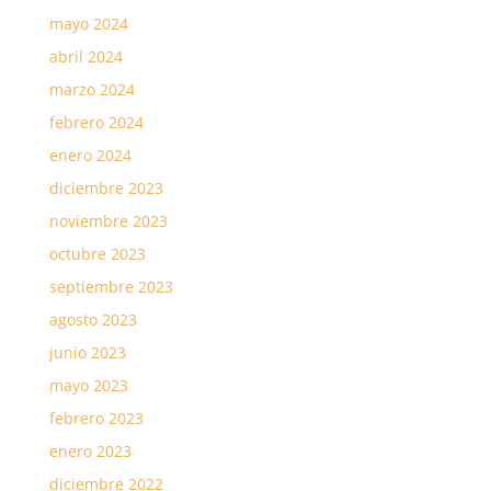
mayo 2024
abril 2024
marzo 2024
febrero 2024
enero 2024
diciembre 2023
noviembre 2023
octubre 2023
septiembre 2023
agosto 2023
junio 2023
mayo 2023
febrero 2023
enero 2023
diciembre 2022