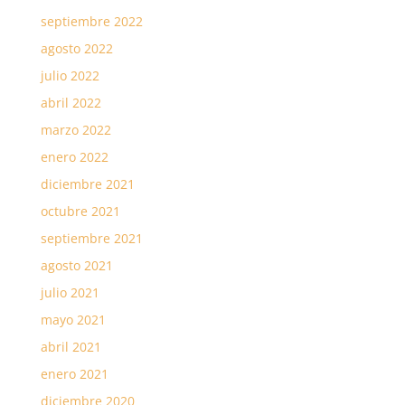
septiembre 2022
agosto 2022
julio 2022
abril 2022
marzo 2022
enero 2022
diciembre 2021
octubre 2021
septiembre 2021
agosto 2021
julio 2021
mayo 2021
abril 2021
enero 2021
diciembre 2020