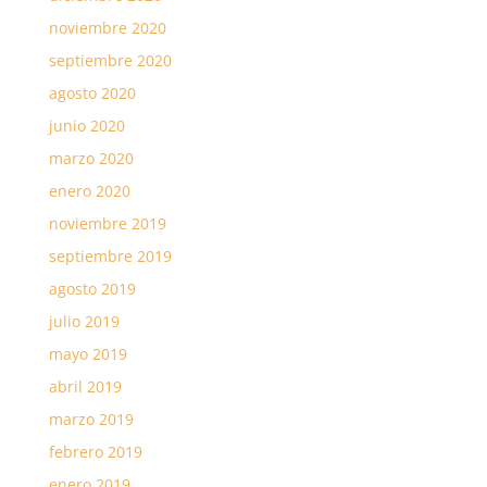
noviembre 2020
septiembre 2020
agosto 2020
junio 2020
marzo 2020
enero 2020
noviembre 2019
septiembre 2019
agosto 2019
julio 2019
mayo 2019
abril 2019
marzo 2019
febrero 2019
enero 2019