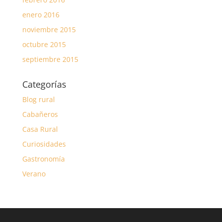
enero 2016
noviembre 2015
octubre 2015
septiembre 2015
Categorías
Blog rural
Cabañeros
Casa Rural
Curiosidades
Gastronomía
Verano