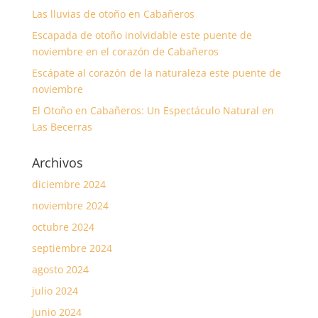
Las lluvias de otoño en Cabañeros
Escapada de otoño inolvidable este puente de
noviembre en el corazón de Cabañeros
Escápate al corazón de la naturaleza este puente de
noviembre
El Otoño en Cabañeros: Un Espectáculo Natural en
Las Becerras
Archivos
diciembre 2024
noviembre 2024
octubre 2024
septiembre 2024
agosto 2024
julio 2024
junio 2024