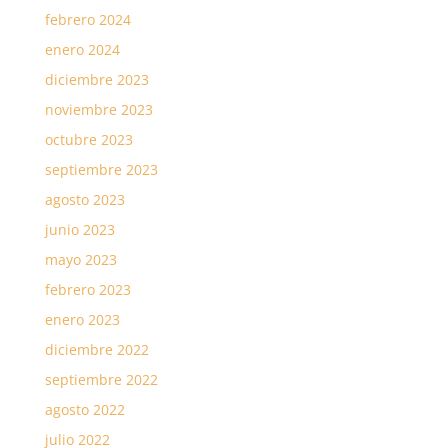
febrero 2024
enero 2024
diciembre 2023
noviembre 2023
octubre 2023
septiembre 2023
agosto 2023
junio 2023
mayo 2023
febrero 2023
enero 2023
diciembre 2022
septiembre 2022
agosto 2022
julio 2022