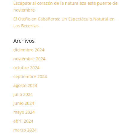
Escápate al corazón de la naturaleza este puente de
noviembre
El Otoño en Cabañeros: Un Espectáculo Natural en
Las Becerras
Archivos
diciembre 2024
noviembre 2024
octubre 2024
septiembre 2024
agosto 2024
julio 2024
junio 2024
mayo 2024
abril 2024
marzo 2024