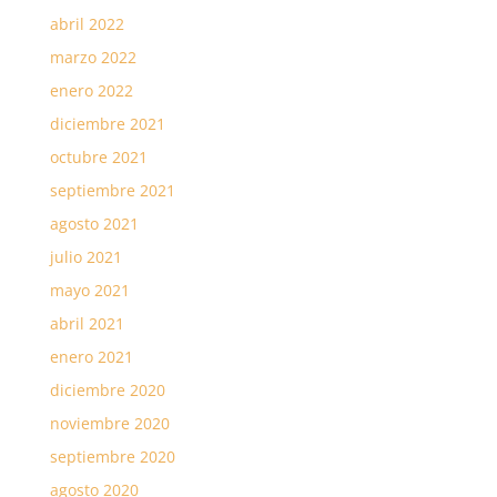
abril 2022
marzo 2022
enero 2022
diciembre 2021
octubre 2021
septiembre 2021
agosto 2021
julio 2021
mayo 2021
abril 2021
enero 2021
diciembre 2020
noviembre 2020
septiembre 2020
agosto 2020