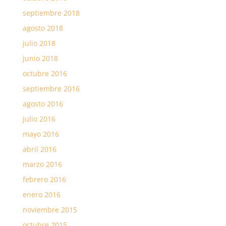
septiembre 2018
agosto 2018
julio 2018
junio 2018
octubre 2016
septiembre 2016
agosto 2016
julio 2016
mayo 2016
abril 2016
marzo 2016
febrero 2016
enero 2016
noviembre 2015
octubre 2015