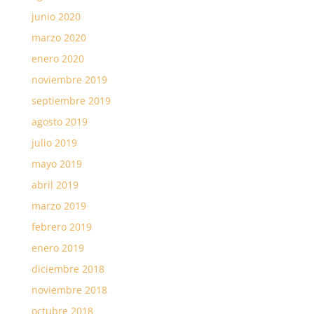
junio 2020
marzo 2020
enero 2020
noviembre 2019
septiembre 2019
agosto 2019
julio 2019
mayo 2019
abril 2019
marzo 2019
febrero 2019
enero 2019
diciembre 2018
noviembre 2018
octubre 2018