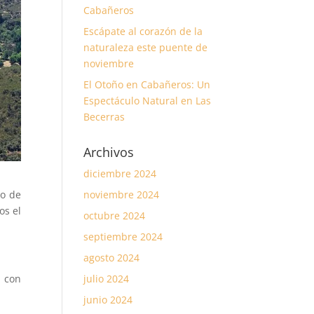
Cabañeros
Escápate al corazón de la
naturaleza este puente de
noviembre
El Otoño en Cabañeros: Un
Espectáculo Natural en Las
Becerras
Archivos
diciembre 2024
noviembre 2024
no de
os el
octubre 2024
septiembre 2024
agosto 2024
julio 2024
a con
junio 2024