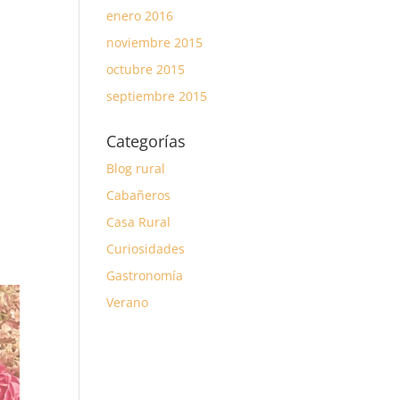
enero 2016
noviembre 2015
octubre 2015
septiembre 2015
Categorías
Blog rural
Cabañeros
Casa Rural
Curiosidades
Gastronomía
Verano