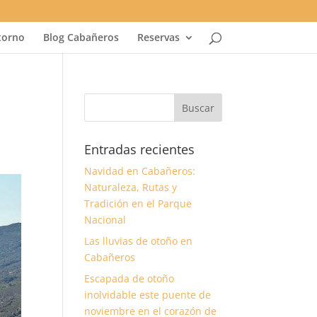
torno
Blog Cabañeros
Reservas
Entradas recientes
Navidad en Cabañeros:
Naturaleza, Rutas y
Tradición en el Parque
Nacional
Las lluvias de otoño en
Cabañeros
Escapada de otoño
inolvidable este puente de
noviembre en el corazón de