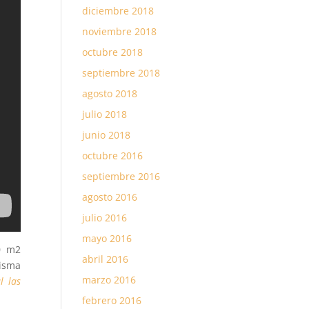
diciembre 2018
noviembre 2018
octubre 2018
septiembre 2018
agosto 2018
julio 2018
junio 2018
octubre 2016
septiembre 2016
agosto 2016
julio 2016
mayo 2016
0 m2
abril 2016
misma
marzo 2016
l las
febrero 2016