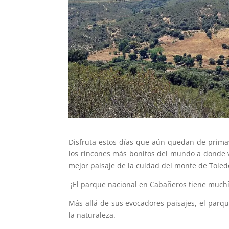
Disfruta estos días que aún quedan de primav
los rincones más bonitos del mundo a donde vi
mejor paisaje de la cuidad del monte de Toled
¡El parque nacional en Cabañeros tiene muchís
Más allá de sus evocadores paisajes, el parq
la naturaleza.