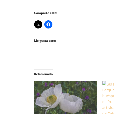
Comparte esto:
Me gusta esto:
Relacionado