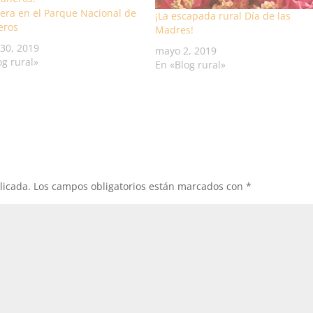
era en el Parque Nacional de
¡La escapada rural Día de las
eros
Madres!
30, 2019
mayo 2, 2019
og rural»
En «Blog rural»
licada.
Los campos obligatorios están marcados con
*