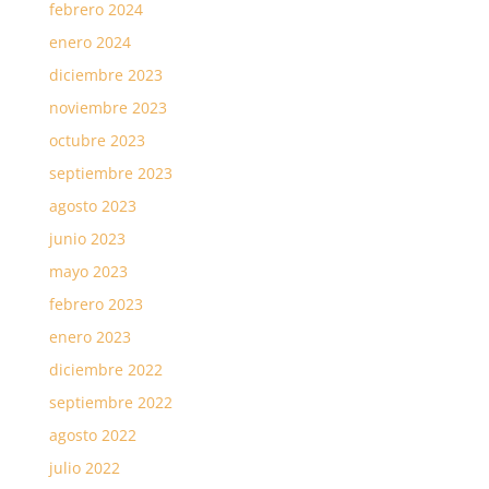
febrero 2024
enero 2024
diciembre 2023
noviembre 2023
octubre 2023
septiembre 2023
agosto 2023
junio 2023
mayo 2023
febrero 2023
enero 2023
diciembre 2022
septiembre 2022
agosto 2022
julio 2022