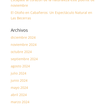
noviembre
El Otoño en Cabañeros: Un Espectáculo Natural en
Las Becerras
Archivos
diciembre 2024
noviembre 2024
octubre 2024
septiembre 2024
agosto 2024
julio 2024
junio 2024
mayo 2024
abril 2024
marzo 2024