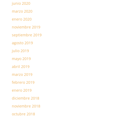
junio 2020
marzo 2020
enero 2020
noviembre 2019
septiembre 2019
agosto 2019
julio 2019
mayo 2019
abril 2019
marzo 2019
febrero 2019
enero 2019
diciembre 2018
noviembre 2018
octubre 2018