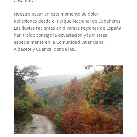
Casa Rural
Nuestro pesar en este momento de dolor:
Reflexiones desde el Parque Nacional de Cabañeros
Las lluvias recientes en diversas regiones de España
han traído consigo la devastación y la tristeza,
especialmente en la Comunidad Valenciana,
Albacete y Cuenca, donde las...