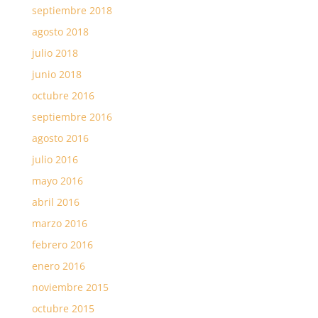
septiembre 2018
agosto 2018
julio 2018
junio 2018
octubre 2016
septiembre 2016
agosto 2016
julio 2016
mayo 2016
abril 2016
marzo 2016
febrero 2016
enero 2016
noviembre 2015
octubre 2015