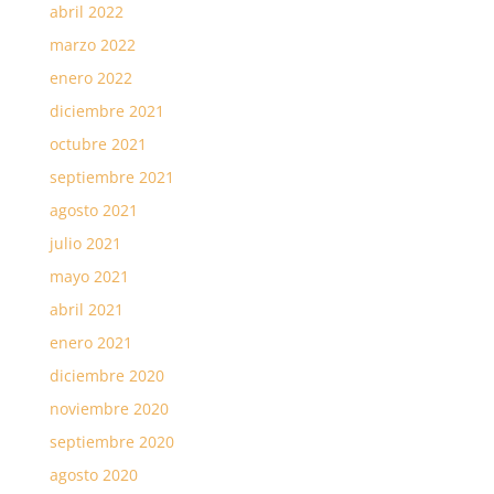
abril 2022
marzo 2022
enero 2022
diciembre 2021
octubre 2021
septiembre 2021
agosto 2021
julio 2021
mayo 2021
abril 2021
enero 2021
diciembre 2020
noviembre 2020
septiembre 2020
agosto 2020