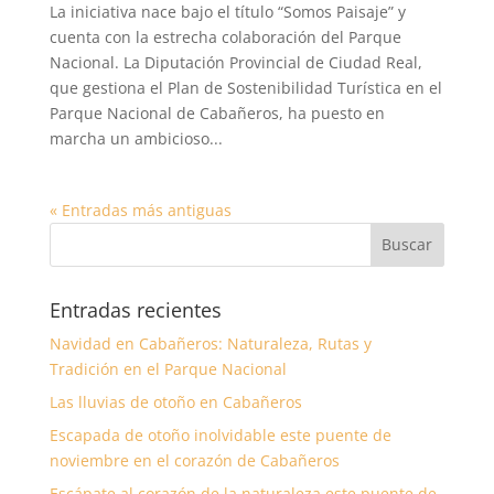
La iniciativa nace bajo el título “Somos Paisaje” y
cuenta con la estrecha colaboración del Parque
Nacional. La Diputación Provincial de Ciudad Real,
que gestiona el Plan de Sostenibilidad Turística en el
Parque Nacional de Cabañeros, ha puesto en
marcha un ambicioso...
« Entradas más antiguas
Entradas recientes
Navidad en Cabañeros: Naturaleza, Rutas y
Tradición en el Parque Nacional
Las lluvias de otoño en Cabañeros
Escapada de otoño inolvidable este puente de
noviembre en el corazón de Cabañeros
Escápate al corazón de la naturaleza este puente de