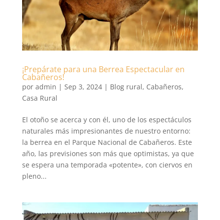
¡Prepárate para una Berrea Espectacular en
Cabañeros!
por
admin
|
Sep 3, 2024
|
Blog rural
,
Cabañeros
,
Casa Rural
El otoño se acerca y con él, uno de los espectáculos
naturales más impresionantes de nuestro entorno:
la berrea en el Parque Nacional de Cabañeros. Este
año, las previsiones son más que optimistas, ya que
se espera una temporada «potente», con ciervos en
pleno...