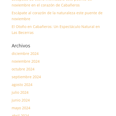
noviembre en el corazón de Cabañeros
Escápate al corazón de la naturaleza este puente de
noviembre
El Otoño en Cabañeros: Un Espectáculo Natural en
Las Becerras
Archivos
diciembre 2024
noviembre 2024
octubre 2024
septiembre 2024
agosto 2024
julio 2024
junio 2024
mayo 2024
abril 2024