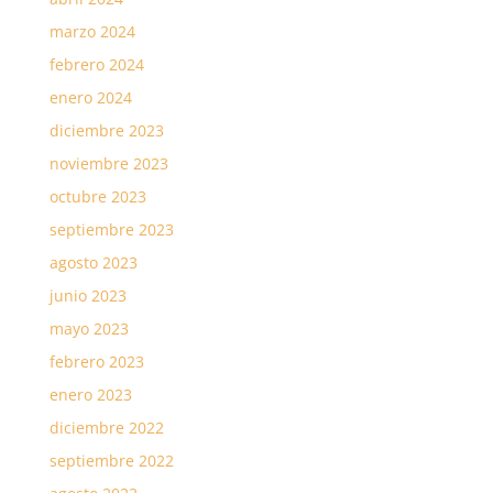
marzo 2024
febrero 2024
enero 2024
diciembre 2023
noviembre 2023
octubre 2023
septiembre 2023
agosto 2023
junio 2023
mayo 2023
febrero 2023
enero 2023
diciembre 2022
septiembre 2022