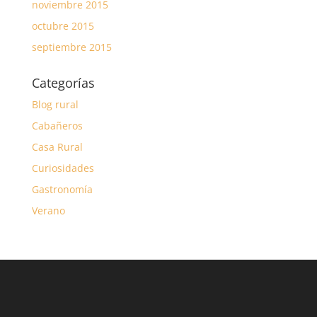
noviembre 2015
octubre 2015
septiembre 2015
Categorías
Blog rural
Cabañeros
Casa Rural
Curiosidades
Gastronomía
Verano