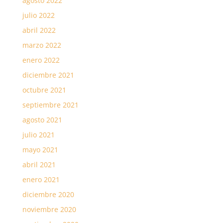
agosto 2022
julio 2022
abril 2022
marzo 2022
enero 2022
diciembre 2021
octubre 2021
septiembre 2021
agosto 2021
julio 2021
mayo 2021
abril 2021
enero 2021
diciembre 2020
noviembre 2020