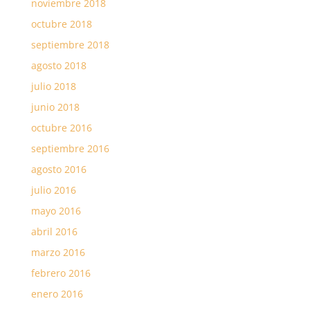
noviembre 2018
octubre 2018
septiembre 2018
agosto 2018
julio 2018
junio 2018
octubre 2016
septiembre 2016
agosto 2016
julio 2016
mayo 2016
abril 2016
marzo 2016
febrero 2016
enero 2016