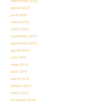
septiembre 2020
agosto 2020
junio 2020
marzo 2020
enero 2020
noviembre 2019
septiembre 2019
agosto 2019
julio 2019
mayo 2019
abril 2019
marzo 2019
febrero 2019
enero 2019
diciembre 2018