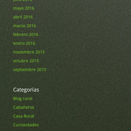
mayo 2016
abril 2016
marzo 2016
febrero 2016
enero 2016
noviembre 2015
octubre 2015
septiembre 2015
Categorías
Blog rural
Cabañeros
Casa Rural
Curiosidades