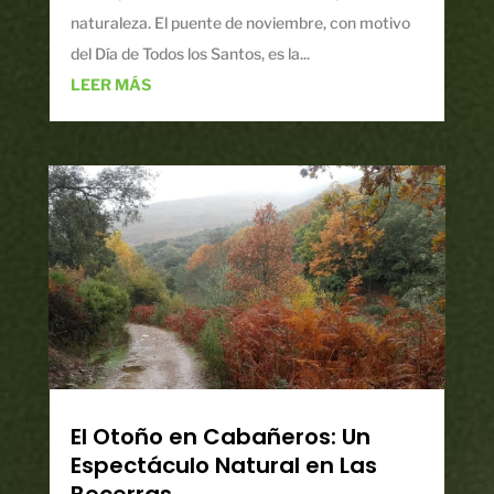
naturaleza. El puente de noviembre, con motivo
del Día de Todos los Santos, es la...
LEER MÁS
El Otoño en Cabañeros: Un
Espectáculo Natural en Las
Becerras