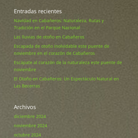
Entradas recientes
Navidad en Cabañeros: Naturaleza, Rutas y
Tradición en el Parque Nacional
Las lluvias de otoño en Cabañeros
Escapada de otoño inolvidable este puente de
noviembre en el corazón de Cabañeros
Escápate al corazón de la naturaleza este puente de
noviembre
El Otoño en Cabañeros: Un Espectáculo Natural en
Las Becerras
Archivos
diciembre 2024
noviembre 2024
octubre 2024