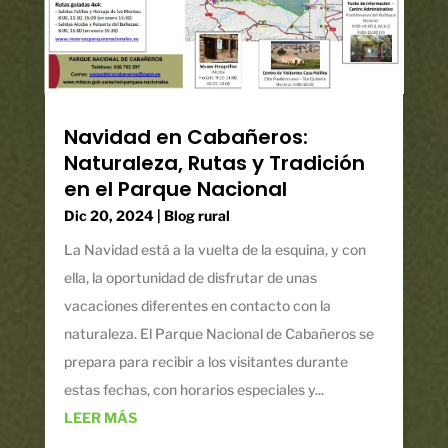
Navidad en Cabañeros:
Naturaleza, Rutas y Tradición
en el Parque Nacional
Dic 20, 2024
|
Blog rural
La Navidad está a la vuelta de la esquina, y con
ella, la oportunidad de disfrutar de unas
vacaciones diferentes en contacto con la
naturaleza. El Parque Nacional de Cabañeros se
prepara para recibir a los visitantes durante
estas fechas, con horarios especiales y...
LEER MÁS