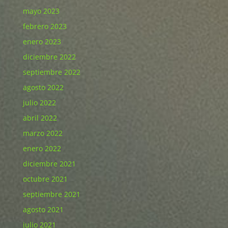
mayo 2023
febrero 2023
enero 2023
diciembre 2022
septiembre 2022
agosto 2022
julio 2022
abril 2022
marzo 2022
enero 2022
diciembre 2021
octubre 2021
septiembre 2021
agosto 2021
julio 2021