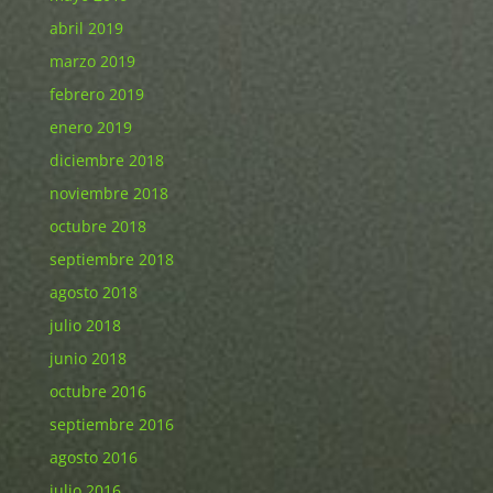
abril 2019
marzo 2019
febrero 2019
enero 2019
diciembre 2018
noviembre 2018
octubre 2018
septiembre 2018
agosto 2018
julio 2018
junio 2018
octubre 2016
septiembre 2016
agosto 2016
julio 2016