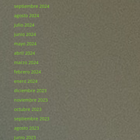
septiembre 2024
agosto 2024
julio 2024
junio 2024
mayo 2024
abril 2024
marzo 2024
febrero 2024
enero 2024
diciembre 2023
noviembre 2023
octubre 2023
septiembre 2023
agosto 2023
junio 2023