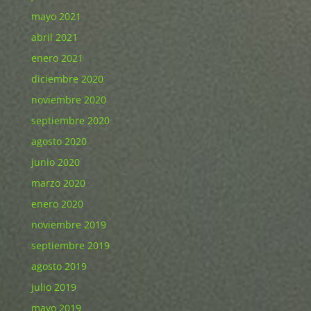
mayo 2021
abril 2021
enero 2021
diciembre 2020
noviembre 2020
septiembre 2020
agosto 2020
junio 2020
marzo 2020
enero 2020
noviembre 2019
septiembre 2019
agosto 2019
julio 2019
mayo 2019