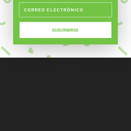
SUSCRIBIRSE