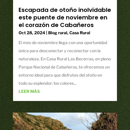
Escapada de otoño inolvidable
este puente de noviembre en
el corazón de Cabañeros
Oct 28, 2024
|
Blog rural
,
Casa Rural
El mes de noviembre llega con una oportunidad
única para desconectar y reconectar con la
naturaleza. En Casa Rural Las Becerras, en pleno
Parque Nacional de Cabañeros, te ofrecemos un
entorno ideal para que disfrutes del otoño en
todo su esplendor: los colores...
LEER MÁS