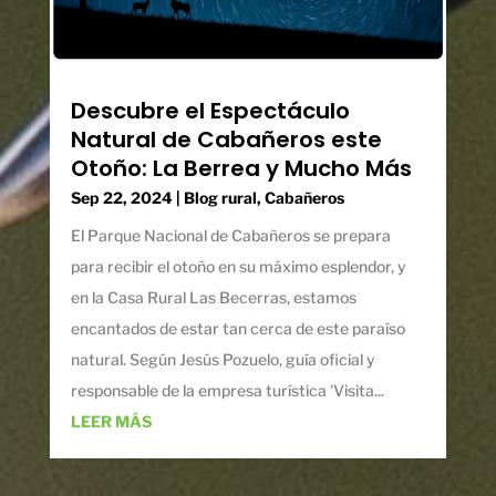
Descubre el Espectáculo
Natural de Cabañeros este
Otoño: La Berrea y Mucho Más
Sep 22, 2024
|
Blog rural
,
Cabañeros
El Parque Nacional de Cabañeros se prepara
para recibir el otoño en su máximo esplendor, y
en la Casa Rural Las Becerras, estamos
encantados de estar tan cerca de este paraíso
natural. Según Jesús Pozuelo, guía oficial y
responsable de la empresa turística 'Visita...
LEER MÁS