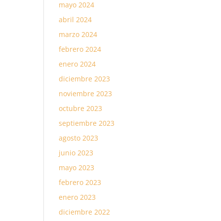
mayo 2024
abril 2024
marzo 2024
febrero 2024
enero 2024
diciembre 2023
noviembre 2023
octubre 2023
septiembre 2023
agosto 2023
junio 2023
mayo 2023
febrero 2023
enero 2023
diciembre 2022