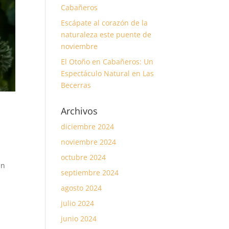
Cabañeros
Escápate al corazón de la
naturaleza este puente de
noviembre
El Otoño en Cabañeros: Un
Espectáculo Natural en Las
Becerras
Archivos
diciembre 2024
noviembre 2024
octubre 2024
en
septiembre 2024
agosto 2024
julio 2024
junio 2024