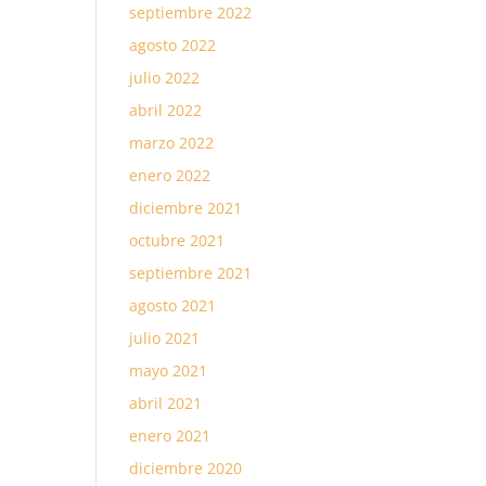
septiembre 2022
agosto 2022
julio 2022
abril 2022
marzo 2022
enero 2022
diciembre 2021
octubre 2021
septiembre 2021
agosto 2021
julio 2021
mayo 2021
abril 2021
enero 2021
diciembre 2020