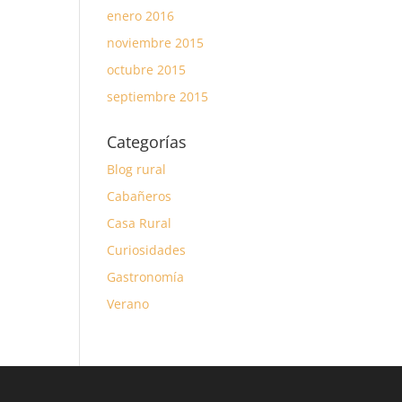
enero 2016
noviembre 2015
octubre 2015
septiembre 2015
Categorías
Blog rural
Cabañeros
Casa Rural
Curiosidades
Gastronomía
Verano