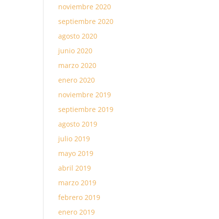
noviembre 2020
septiembre 2020
agosto 2020
junio 2020
marzo 2020
enero 2020
noviembre 2019
septiembre 2019
agosto 2019
julio 2019
mayo 2019
abril 2019
marzo 2019
febrero 2019
enero 2019