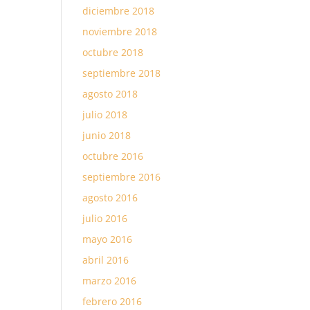
diciembre 2018
noviembre 2018
octubre 2018
septiembre 2018
agosto 2018
julio 2018
junio 2018
octubre 2016
septiembre 2016
agosto 2016
julio 2016
mayo 2016
abril 2016
marzo 2016
febrero 2016