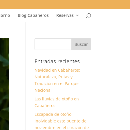
torno
Blog Cabañeros
Reservas
Entradas recientes
Navidad en Cabañeros:
Naturaleza, Rutas y
Tradición en el Parque
Nacional
Las lluvias de otoño en
Cabañeros
Escapada de otoño
inolvidable este puente de
noviembre en el corazón de