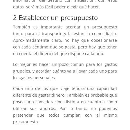
información del destino con antelación. Con esos
datos será más fácil poder elegir qué hacer.
2 Establecer un presupuesto
También es importante acordar un presupuesto
tanto para el transporte y la estancia como diario.
Aproximadamente claro, no hay que obsesionarse
con cada céntimo que se gasta, pero hay que tener
en cuenta el dinero del que dispone cada uno.
Lo mejor es hacer un pozo común para los gastos
grupales, y acordar cuánto va a llevar cada uno para
los gastos personales.
Cada uno de los que viaje tendrá una capacidad
diferente de gastar dinero. También es probable que
posea una consideración distinta en cuanto a cómo
utilizar sus ahorros. Por lo tanto, no podemos
pretender que todos cumplan con el mismo
presupuesto.