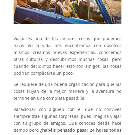
Viajar es una de las mejores cosas que podemos
hacer en la vida, nos encontramos con nosotros
mismos, creamos nuevas experiencias, conocemos
otras culturas y descubrimos muchas cosas, pero
cuando decidimos hacer esto con amigos, las cosas
podrían complicarse un poco.
Se requiere de una buena organización para que las
cosas fluyan de la mejor manera y la aventura no
termine en una completa pesadilla.
Vacacionar con alguien con el que no convives
siempre trae algunas sorpresas, pues imagina viajar
con tu grupo de amigos. Que conoces desde hace
tiempo pero
¿habéis pensado pasar 24 horas todos