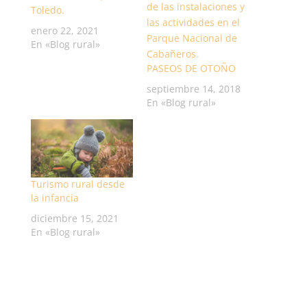
Toledo.
enero 22, 2021
En «Blog rural»
PASEOS DE OTOÑO
septiembre 14, 2018
En «Blog rural»
Turismo rural desde
la infancia
diciembre 15, 2021
En «Blog rural»