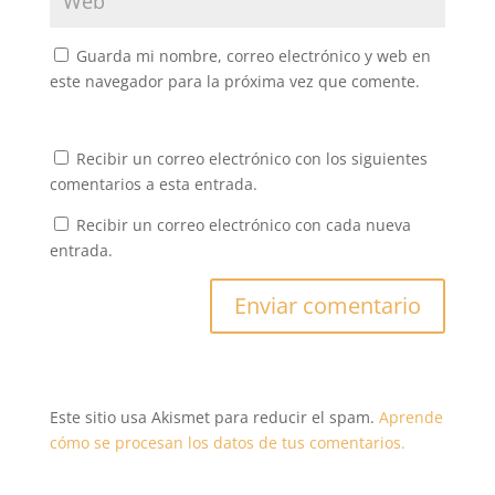
Guarda mi nombre, correo electrónico y web en
este navegador para la próxima vez que comente.
Recibir un correo electrónico con los siguientes
comentarios a esta entrada.
Recibir un correo electrónico con cada nueva
entrada.
Este sitio usa Akismet para reducir el spam.
Aprende
cómo se procesan los datos de tus comentarios.