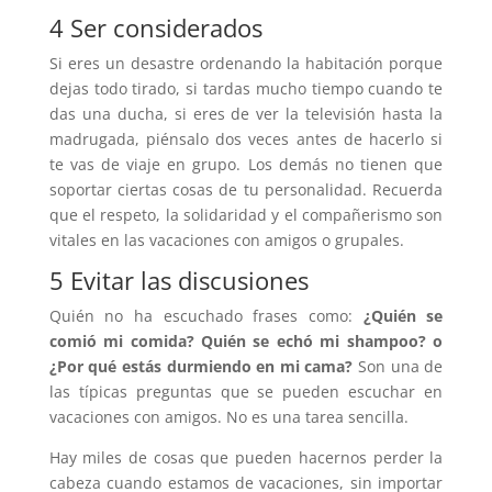
4 Ser considerados
Si eres un desastre ordenando la habitación porque
dejas todo tirado, si tardas mucho tiempo cuando te
das una ducha, si eres de ver la televisión hasta la
madrugada, piénsalo dos veces antes de hacerlo si
te vas de viaje en grupo. Los demás no tienen que
soportar ciertas cosas de tu personalidad. Recuerda
que el respeto, la solidaridad y el compañerismo son
vitales en las vacaciones con amigos o grupales.
5 Evitar las discusiones
Quién no ha escuchado frases como:
¿Quién se
comió mi comida? Quién se echó mi shampoo? o
¿Por qué estás durmiendo en mi cama?
Son una de
las típicas preguntas que se pueden escuchar en
vacaciones con amigos. No es una tarea sencilla.
Hay miles de cosas que pueden hacernos perder la
cabeza cuando estamos de vacaciones, sin importar