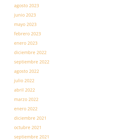
agosto 2023
junio 2023
mayo 2023
febrero 2023
enero 2023
diciembre 2022
septiembre 2022
agosto 2022
julio 2022
abril 2022
marzo 2022
enero 2022
diciembre 2021
octubre 2021
septiembre 2021