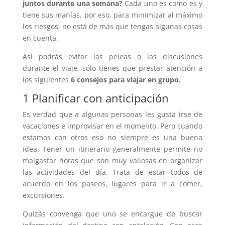
juntos durante una semana?
Cada uno es como es y
tiene sus manías, por eso, para minimizar al máximo
los riesgos, no está de más que tengas algunas cosas
en cuenta.
Así podrás evitar las peleas o las discusiones
durante el viaje, sólo tienes que prestar atención a
los siguientes
6 consejos para viajar en grupo.
1 Planificar con anticipación
Es verdad que a algunas personas les gusta irse de
vacaciones e improvisar en el momento. Pero cuando
estamos con otros eso no siempre es una buena
idea. Tener un itinerario generalmente permite no
malgastar horas que son muy valiosas en organizar
las actividades del día. Trata de estar todos de
acuerdo en los paseos, lugares para ir a comer,
excursiones.
Quizás convenga que uno se encargue de buscar