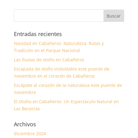
Entradas recientes
Navidad en Cabañeros: Naturaleza, Rutas y
Tradición en el Parque Nacional
Las lluvias de otoño en Cabañeros
Escapada de otoño inolvidable este puente de
noviembre en el corazón de Cabañeros
Escápate al corazón de la naturaleza este puente de
noviembre
El Otoño en Cabañeros: Un Espectáculo Natural en
Las Becerras
Archivos
diciembre 2024