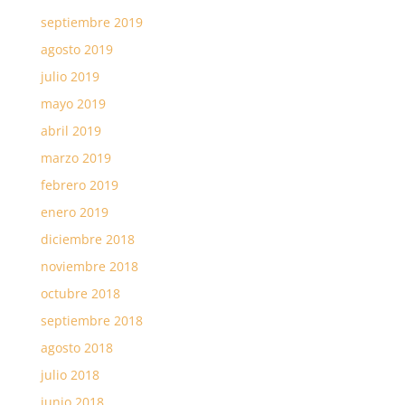
septiembre 2019
agosto 2019
julio 2019
mayo 2019
abril 2019
marzo 2019
febrero 2019
enero 2019
diciembre 2018
noviembre 2018
octubre 2018
septiembre 2018
agosto 2018
julio 2018
junio 2018