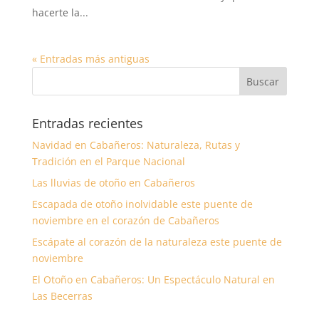
hacerte la...
« Entradas más antiguas
Entradas recientes
Navidad en Cabañeros: Naturaleza, Rutas y
Tradición en el Parque Nacional
Las lluvias de otoño en Cabañeros
Escapada de otoño inolvidable este puente de
noviembre en el corazón de Cabañeros
Escápate al corazón de la naturaleza este puente de
noviembre
El Otoño en Cabañeros: Un Espectáculo Natural en
Las Becerras