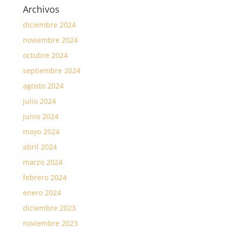
Archivos
diciembre 2024
noviembre 2024
octubre 2024
septiembre 2024
agosto 2024
julio 2024
junio 2024
mayo 2024
abril 2024
marzo 2024
febrero 2024
enero 2024
diciembre 2023
noviembre 2023