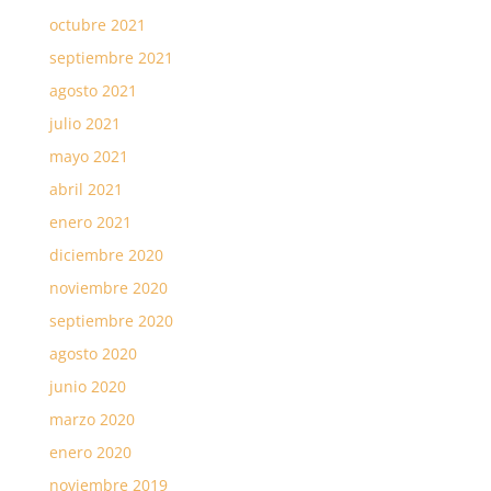
octubre 2021
septiembre 2021
agosto 2021
julio 2021
mayo 2021
abril 2021
enero 2021
diciembre 2020
noviembre 2020
septiembre 2020
agosto 2020
junio 2020
marzo 2020
enero 2020
noviembre 2019