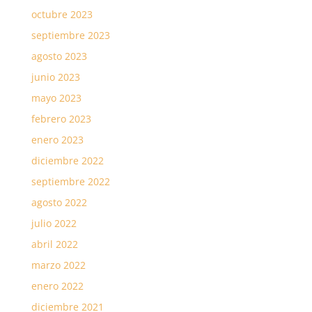
octubre 2023
septiembre 2023
agosto 2023
junio 2023
mayo 2023
febrero 2023
enero 2023
diciembre 2022
septiembre 2022
agosto 2022
julio 2022
abril 2022
marzo 2022
enero 2022
diciembre 2021