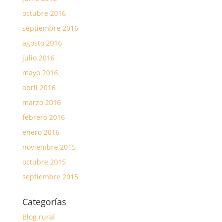
octubre 2016
septiembre 2016
agosto 2016
julio 2016
mayo 2016
abril 2016
marzo 2016
febrero 2016
enero 2016
noviembre 2015
octubre 2015
septiembre 2015
Categorías
Blog rural