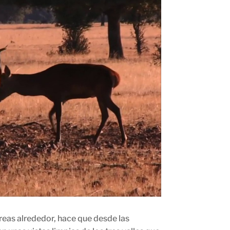
reas alrededor, hace que desde las