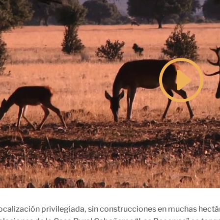
ocalización privilegiada, sin construcciones en muchas hectá