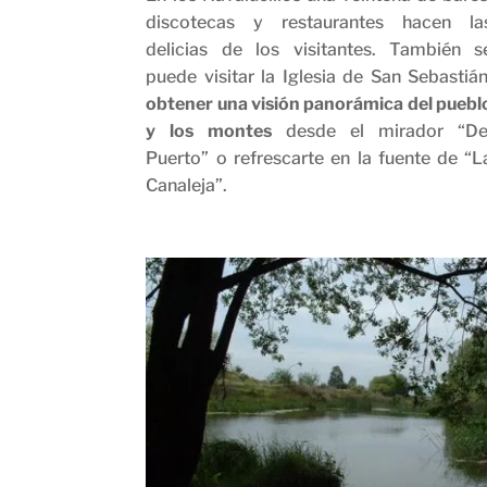
discotecas y restaurantes hacen la
delicias de los visitantes. También s
puede visitar la Iglesia de San Sebastián
obtener una visión panorámica del puebl
y los montes
desde el mirador “De
Puerto” o refrescarte en la fuente de “L
Canaleja”.