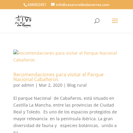
646002451
info@casarurallasbecerras.com
Recomendaciones para visitar el Parque
Nacional Cabañeros
por
admin
|
Mar 2, 2020
|
Blog rural
El parque Nacional de Cabañeros, está situado en
Castilla La Mancha, entre las provincias de Ciudad
Real y Toledo. Es uno de los espacios protegidos de
mayor relevancia en la península ibérica. La gran
diversidad de fauna y especies botánicas, unido a
su...