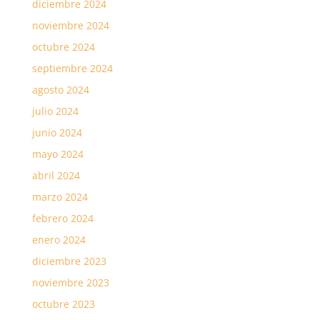
diciembre 2024
noviembre 2024
octubre 2024
septiembre 2024
agosto 2024
julio 2024
junio 2024
mayo 2024
abril 2024
marzo 2024
febrero 2024
enero 2024
diciembre 2023
noviembre 2023
octubre 2023