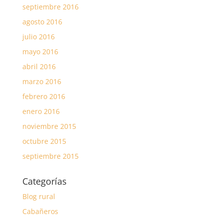
septiembre 2016
agosto 2016
julio 2016
mayo 2016
abril 2016
marzo 2016
febrero 2016
enero 2016
noviembre 2015
octubre 2015
septiembre 2015
Categorías
Blog rural
Cabañeros