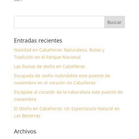
Entradas recientes
Navidad en Cabañeros: Naturaleza, Rutas y
Tradición en el Parque Nacional
Las lluvias de otoño en Cabañeros
Escapada de otoño inolvidable este puente de
noviembre en el corazón de Cabañeros
Escápate al corazón de la naturaleza este puente de
noviembre
El Otoño en Cabañeros: Un Espectáculo Natural en
Las Becerras
Archivos