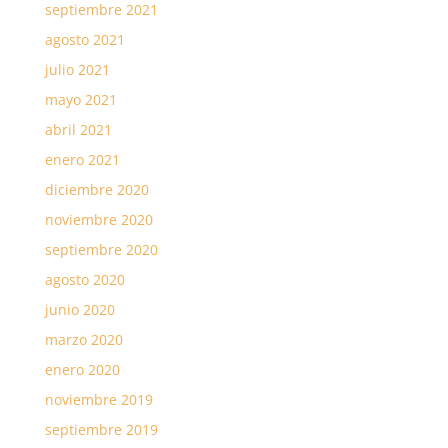
septiembre 2021
agosto 2021
julio 2021
mayo 2021
abril 2021
enero 2021
diciembre 2020
noviembre 2020
septiembre 2020
agosto 2020
junio 2020
marzo 2020
enero 2020
noviembre 2019
septiembre 2019