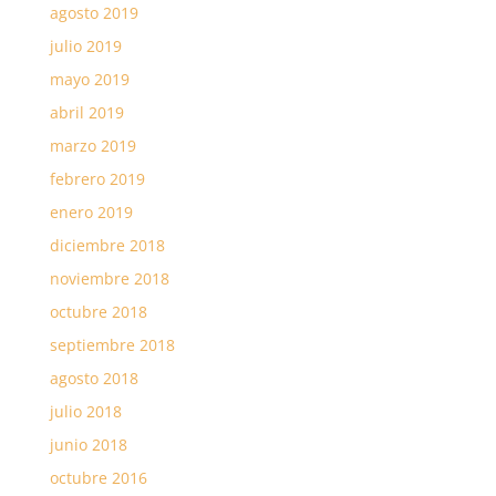
agosto 2019
julio 2019
mayo 2019
abril 2019
marzo 2019
febrero 2019
enero 2019
diciembre 2018
noviembre 2018
octubre 2018
septiembre 2018
agosto 2018
julio 2018
junio 2018
octubre 2016