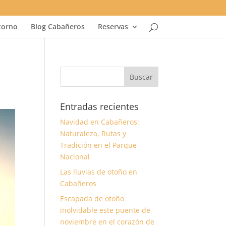
torno
Blog Cabañeros
Reservas
Entradas recientes
Navidad en Cabañeros:
Naturaleza, Rutas y
Tradición en el Parque
Nacional
Las lluvias de otoño en
Cabañeros
Escapada de otoño
inolvidable este puente de
noviembre en el corazón de