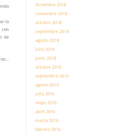
diciembre 2018
iendo
noviembre 2018
or lo
octubre 2018
e con
septiembre 2018
al de
agosto 2018
julio 2018
junio 2018
uras…
octubre 2016
septiembre 2016
agosto 2016
julio 2016
mayo 2016
abril 2016
marzo 2016
febrero 2016