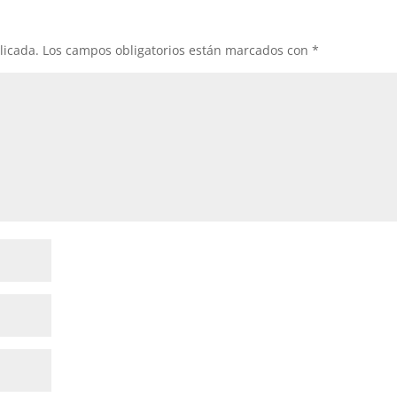
licada.
Los campos obligatorios están marcados con
*