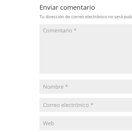
Enviar comentario
Tu dirección de correo electrónico no será pub