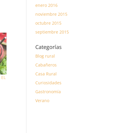
enero 2016
noviembre 2015
octubre 2015
septiembre 2015
Categorías
Blog rural
Cabañeros
Casa Rural
 EL
Curiosidades
Gastronomía
Verano