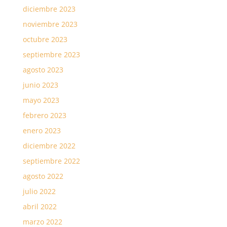
diciembre 2023
noviembre 2023
octubre 2023
septiembre 2023
agosto 2023
junio 2023
mayo 2023
febrero 2023
enero 2023
diciembre 2022
septiembre 2022
agosto 2022
julio 2022
abril 2022
marzo 2022