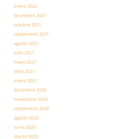
enero 2022
diciembre 2021
octubre 2021
septiembre 2021
agosto 2021
julio 2021
mayo 2021
abril 2021
enero 2021
diciembre 2020
noviembre 2020
septiembre 2020
agosto 2020
junio 2020
marzo 2020