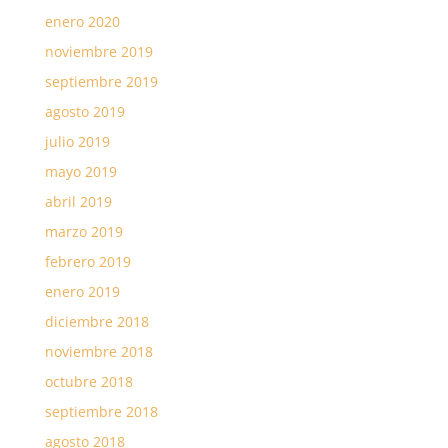
enero 2020
noviembre 2019
septiembre 2019
agosto 2019
julio 2019
mayo 2019
abril 2019
marzo 2019
febrero 2019
enero 2019
diciembre 2018
noviembre 2018
octubre 2018
septiembre 2018
agosto 2018