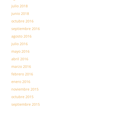
julio 2018
junio 2018
octubre 2016
septiembre 2016
agosto 2016
julio 2016
mayo 2016
abril 2016
marzo 2016
febrero 2016
enero 2016
noviembre 2015
octubre 2015
septiembre 2015