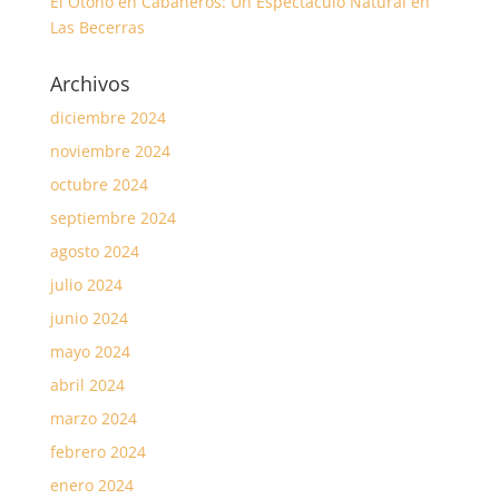
El Otoño en Cabañeros: Un Espectáculo Natural en
Las Becerras
Archivos
diciembre 2024
noviembre 2024
octubre 2024
septiembre 2024
agosto 2024
julio 2024
junio 2024
mayo 2024
abril 2024
marzo 2024
febrero 2024
enero 2024