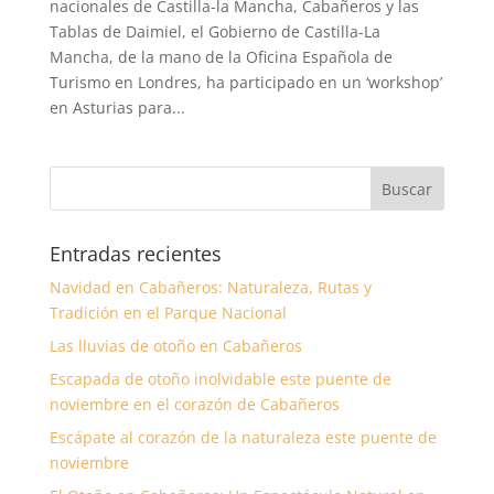
nacionales de Castilla-la Mancha, Cabañeros y las
Tablas de Daimiel, el Gobierno de Castilla-La
Mancha, de la mano de la Oficina Española de
Turismo en Londres, ha participado en un ‘workshop’
en Asturias para...
Entradas recientes
Navidad en Cabañeros: Naturaleza, Rutas y
Tradición en el Parque Nacional
Las lluvias de otoño en Cabañeros
Escapada de otoño inolvidable este puente de
noviembre en el corazón de Cabañeros
Escápate al corazón de la naturaleza este puente de
noviembre