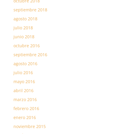
octubre 2018
septiembre 2018
agosto 2018
julio 2018
junio 2018
octubre 2016
septiembre 2016
agosto 2016
julio 2016
mayo 2016
abril 2016
marzo 2016
febrero 2016
enero 2016
noviembre 2015