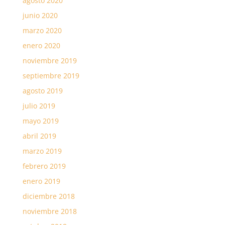
agosto 2020
junio 2020
marzo 2020
enero 2020
noviembre 2019
septiembre 2019
agosto 2019
julio 2019
mayo 2019
abril 2019
marzo 2019
febrero 2019
enero 2019
diciembre 2018
noviembre 2018