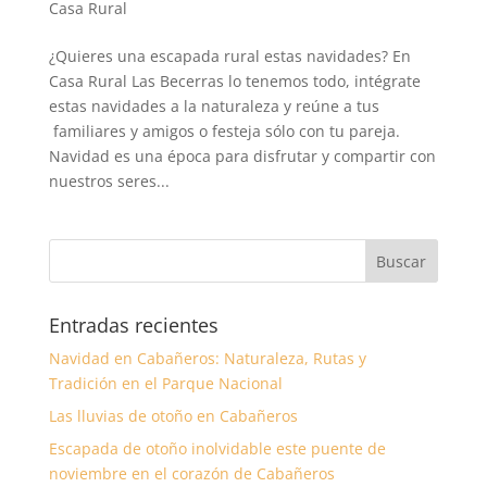
Casa Rural
¿Quieres una escapada rural estas navidades? En
Casa Rural Las Becerras lo tenemos todo, intégrate
estas navidades a la naturaleza y reúne a tus
familiares y amigos o festeja sólo con tu pareja.
Navidad es una época para disfrutar y compartir con
nuestros seres...
Entradas recientes
Navidad en Cabañeros: Naturaleza, Rutas y
Tradición en el Parque Nacional
Las lluvias de otoño en Cabañeros
Escapada de otoño inolvidable este puente de
noviembre en el corazón de Cabañeros