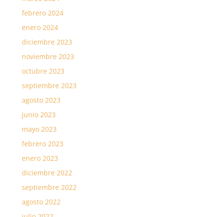
febrero 2024
enero 2024
diciembre 2023
noviembre 2023
octubre 2023
septiembre 2023
agosto 2023
junio 2023
mayo 2023
febrero 2023
enero 2023
diciembre 2022
septiembre 2022
agosto 2022
julio 2022