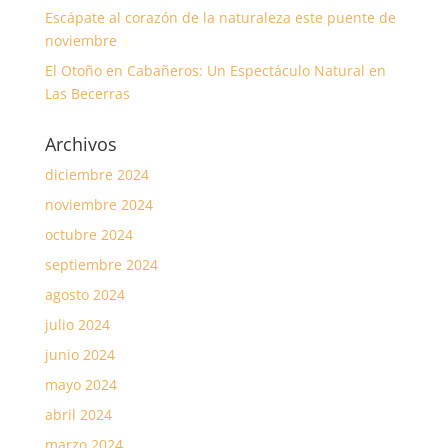
Escápate al corazón de la naturaleza este puente de
noviembre
El Otoño en Cabañeros: Un Espectáculo Natural en
Las Becerras
Archivos
diciembre 2024
noviembre 2024
octubre 2024
septiembre 2024
agosto 2024
julio 2024
junio 2024
mayo 2024
abril 2024
marzo 2024