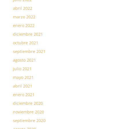
abril 2022
marzo 2022
enero 2022
diciembre 2021
octubre 2021
septiembre 2021
agosto 2021
julio 2021
mayo 2021
abril 2021
enero 2021
diciembre 2020
noviembre 2020
septiembre 2020