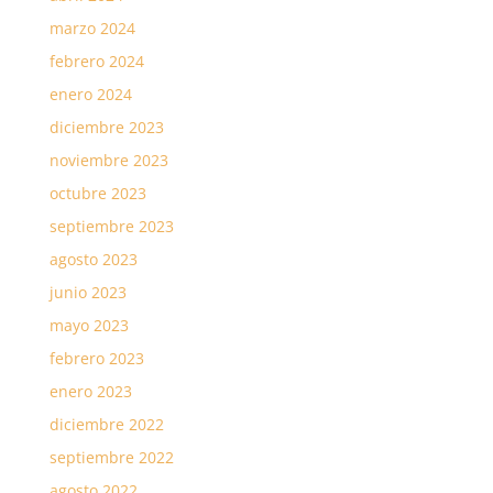
marzo 2024
febrero 2024
enero 2024
diciembre 2023
noviembre 2023
octubre 2023
septiembre 2023
agosto 2023
junio 2023
mayo 2023
febrero 2023
enero 2023
diciembre 2022
septiembre 2022
agosto 2022