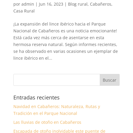
por
admin
|
Jun 16, 2023
|
Blog rural
,
Cabañeros
,
Casa Rural
¡La expansión del lince ibérico hacia el Parque
Nacional de Cabañeros es una noticia emocionante!
Está cada vez más cerca de asentarse en esta
hermosa reserva natural. Según informes recientes,
se ha observado en varias ocasiones un ejemplar de
lince ibérico en el...
Entradas recientes
Navidad en Cabañeros: Naturaleza, Rutas y
Tradición en el Parque Nacional
Las lluvias de otoño en Cabañeros
Escapada de otoño inolvidable este puente de