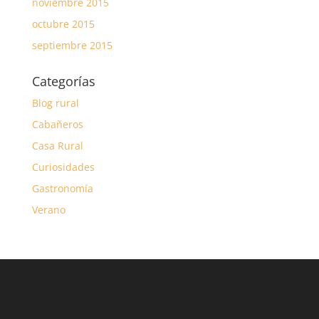
noviembre 2015
octubre 2015
septiembre 2015
Categorías
Blog rural
Cabañeros
Casa Rural
Curiosidades
Gastronomía
Verano