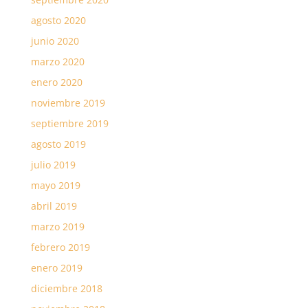
agosto 2020
junio 2020
marzo 2020
enero 2020
noviembre 2019
septiembre 2019
agosto 2019
julio 2019
mayo 2019
abril 2019
marzo 2019
febrero 2019
enero 2019
diciembre 2018