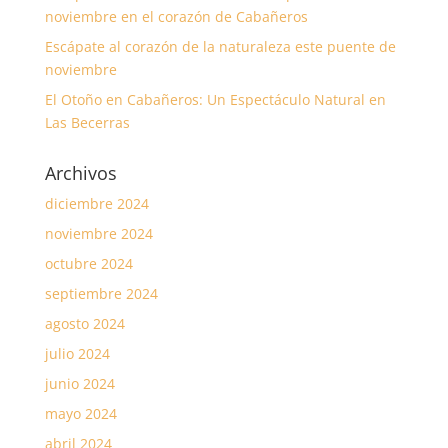
noviembre en el corazón de Cabañeros
Escápate al corazón de la naturaleza este puente de
noviembre
El Otoño en Cabañeros: Un Espectáculo Natural en
Las Becerras
Archivos
diciembre 2024
noviembre 2024
octubre 2024
septiembre 2024
agosto 2024
julio 2024
junio 2024
mayo 2024
abril 2024