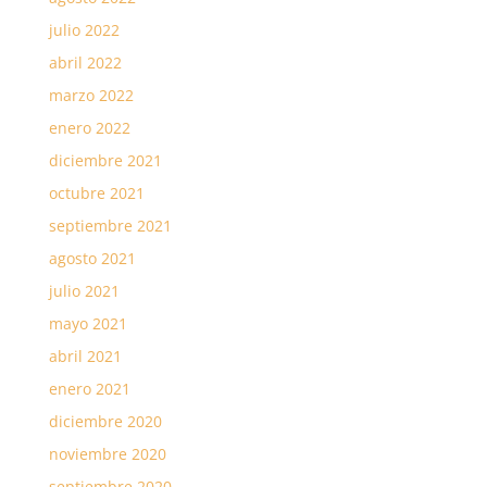
julio 2022
abril 2022
marzo 2022
enero 2022
diciembre 2021
octubre 2021
septiembre 2021
agosto 2021
julio 2021
mayo 2021
abril 2021
enero 2021
diciembre 2020
noviembre 2020
septiembre 2020