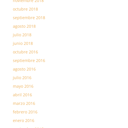
noviembre 2018
octubre 2018
septiembre 2018
agosto 2018
julio 2018
junio 2018
octubre 2016
septiembre 2016
agosto 2016
julio 2016
mayo 2016
abril 2016
marzo 2016
febrero 2016
enero 2016