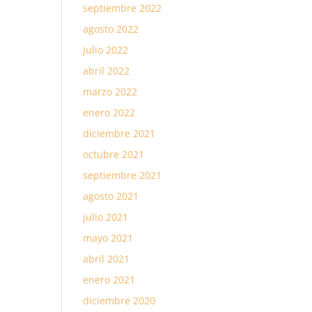
septiembre 2022
agosto 2022
julio 2022
abril 2022
marzo 2022
enero 2022
diciembre 2021
octubre 2021
septiembre 2021
agosto 2021
julio 2021
mayo 2021
abril 2021
enero 2021
diciembre 2020