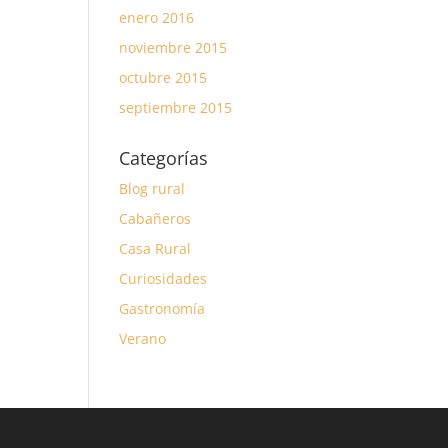
enero 2016
noviembre 2015
octubre 2015
septiembre 2015
Categorías
Blog rural
Cabañeros
Casa Rural
Curiosidades
Gastronomía
Verano