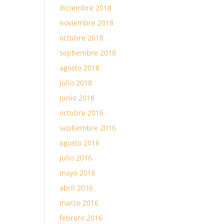
diciembre 2018
noviembre 2018
octubre 2018
septiembre 2018
agosto 2018
julio 2018
junio 2018
octubre 2016
septiembre 2016
agosto 2016
julio 2016
mayo 2016
abril 2016
marzo 2016
febrero 2016