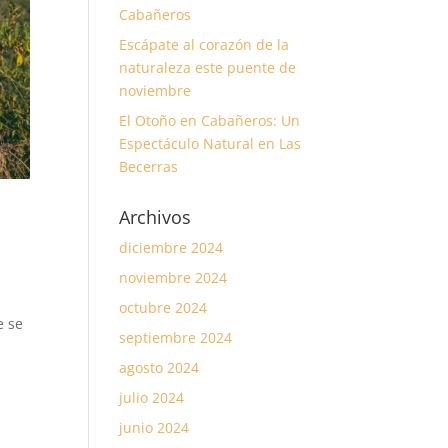
Cabañeros
Escápate al corazón de la
naturaleza este puente de
noviembre
El Otoño en Cabañeros: Un
Espectáculo Natural en Las
Becerras
Archivos
diciembre 2024
noviembre 2024
octubre 2024
e se
septiembre 2024
agosto 2024
julio 2024
junio 2024