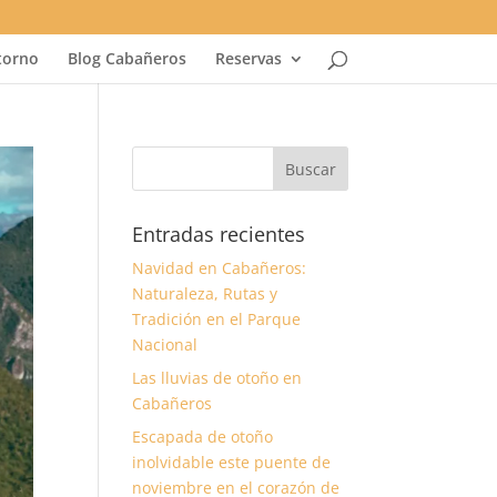
torno
Blog Cabañeros
Reservas
Entradas recientes
Navidad en Cabañeros:
Naturaleza, Rutas y
Tradición en el Parque
Nacional
Las lluvias de otoño en
Cabañeros
Escapada de otoño
inolvidable este puente de
noviembre en el corazón de