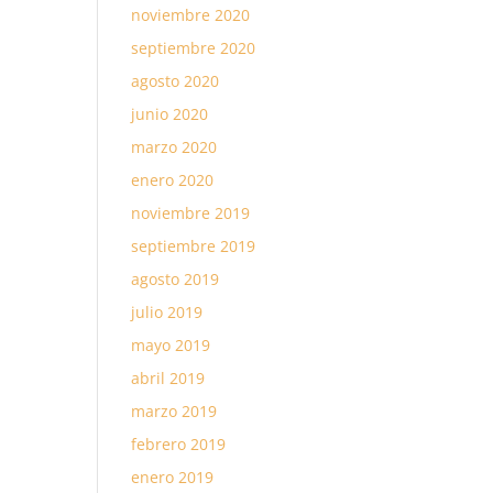
noviembre 2020
septiembre 2020
agosto 2020
junio 2020
marzo 2020
enero 2020
noviembre 2019
septiembre 2019
agosto 2019
julio 2019
mayo 2019
abril 2019
marzo 2019
febrero 2019
enero 2019