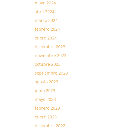
mayo 2024
abril 2024
marzo 2024
febrero 2024
enero 2024
diciembre 2023
noviembre 2023
octubre 2023
septiembre 2023
agosto 2023
junio 2023
mayo 2023
febrero 2023
enero 2023
diciembre 2022