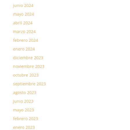
junio 2024
mayo 2024
abril 2024
marzo 2024
febrero 2024
enero 2024
diciembre 2023
noviembre 2023
octubre 2023
septiembre 2023
agosto 2023
junio 2023
mayo 2023
febrero 2023
enero 2023