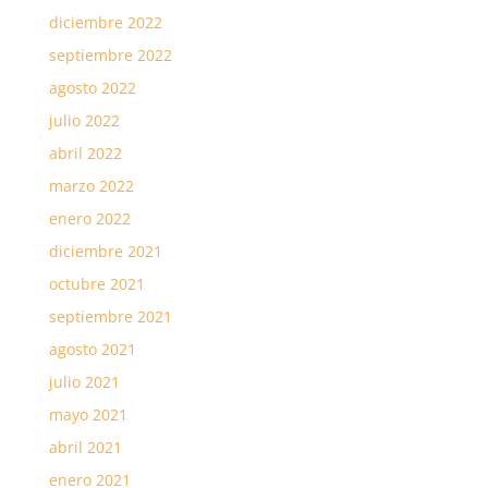
diciembre 2022
septiembre 2022
agosto 2022
julio 2022
abril 2022
marzo 2022
enero 2022
diciembre 2021
octubre 2021
septiembre 2021
agosto 2021
julio 2021
mayo 2021
abril 2021
enero 2021