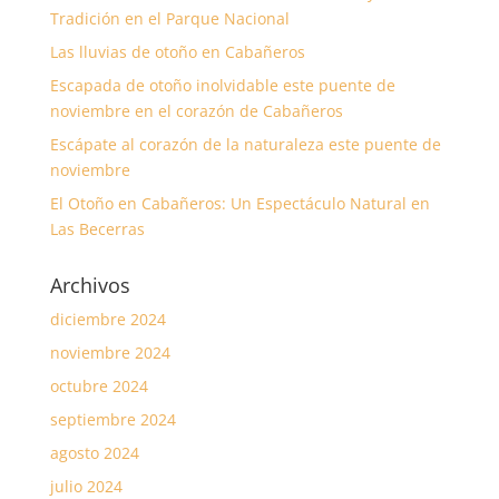
Tradición en el Parque Nacional
Las lluvias de otoño en Cabañeros
Escapada de otoño inolvidable este puente de
noviembre en el corazón de Cabañeros
Escápate al corazón de la naturaleza este puente de
noviembre
El Otoño en Cabañeros: Un Espectáculo Natural en
Las Becerras
Archivos
diciembre 2024
noviembre 2024
octubre 2024
septiembre 2024
agosto 2024
julio 2024