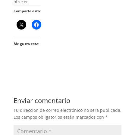
ofrecer.
Comparte esto:
Me gusta esto:
Enviar comentario
Tu dirección de correo electrónico no será publicada.
Los campos obligatorios están marcados con
*