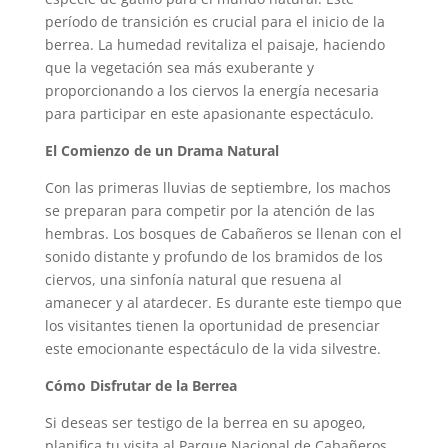
período de transición es crucial para el inicio de la
berrea. La humedad revitaliza el paisaje, haciendo
que la vegetación sea más exuberante y
proporcionando a los ciervos la energía necesaria
para participar en este apasionante espectáculo.
El Comienzo de un Drama Natural
Con las primeras lluvias de septiembre, los machos
se preparan para competir por la atención de las
hembras. Los bosques de Cabañeros se llenan con el
sonido distante y profundo de los bramidos de los
ciervos, una sinfonía natural que resuena al
amanecer y al atardecer. Es durante este tiempo que
los visitantes tienen la oportunidad de presenciar
este emocionante espectáculo de la vida silvestre.
Cómo Disfrutar de la Berrea
Si deseas ser testigo de la berrea en su apogeo,
planifica tu visita al Parque Nacional de Cabañeros