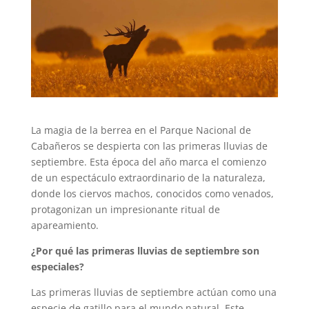
La magia de la berrea en el Parque Nacional de
Cabañeros se despierta con las primeras lluvias de
septiembre. Esta época del año marca el comienzo
de un espectáculo extraordinario de la naturaleza,
donde los ciervos machos, conocidos como venados,
protagonizan un impresionante ritual de
apareamiento.
¿Por qué las primeras lluvias de septiembre son
especiales?
Las primeras lluvias de septiembre actúan como una
especie de gatillo para el mundo natural. Este