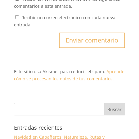
comentarios a esta entrada.
Recibir un correo electrónico con cada nueva
entrada.
Este sitio usa Akismet para reducir el spam.
Aprende
cómo se procesan los datos de tus comentarios.
Entradas recientes
Navidad en Cabañeros: Naturaleza, Rutas y