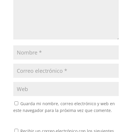
Guarda mi nombre, correo electrónico y web en
este navegador para la próxima vez que comente.
Recibir un correo electrónico con los siguientes