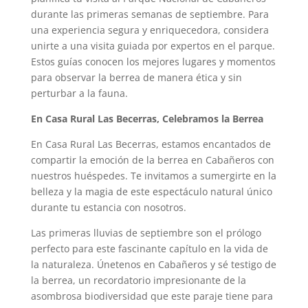
durante las primeras semanas de septiembre. Para
una experiencia segura y enriquecedora, considera
unirte a una visita guiada por expertos en el parque.
Estos guías conocen los mejores lugares y momentos
para observar la berrea de manera ética y sin
perturbar a la fauna.
En Casa Rural Las Becerras, Celebramos la Berrea
En Casa Rural Las Becerras, estamos encantados de
compartir la emoción de la berrea en Cabañeros con
nuestros huéspedes. Te invitamos a sumergirte en la
belleza y la magia de este espectáculo natural único
durante tu estancia con nosotros.
Las primeras lluvias de septiembre son el prólogo
perfecto para este fascinante capítulo en la vida de
la naturaleza. Únetenos en Cabañeros y sé testigo de
la berrea, un recordatorio impresionante de la
asombrosa biodiversidad que este paraje tiene para