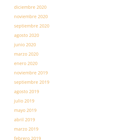
diciembre 2020
noviembre 2020
septiembre 2020
agosto 2020
junio 2020
marzo 2020
enero 2020
noviembre 2019
septiembre 2019
agosto 2019
julio 2019
mayo 2019
abril 2019
marzo 2019
febrero 2019