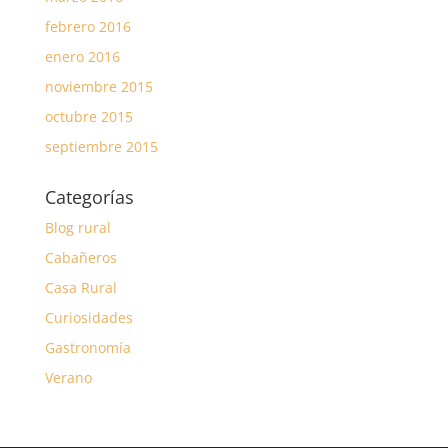
febrero 2016
enero 2016
noviembre 2015
octubre 2015
septiembre 2015
Categorías
Blog rural
Cabañeros
Casa Rural
Curiosidades
Gastronomía
Verano