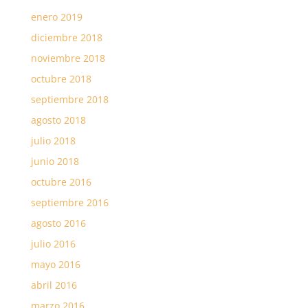
enero 2019
diciembre 2018
noviembre 2018
octubre 2018
septiembre 2018
agosto 2018
julio 2018
junio 2018
octubre 2016
septiembre 2016
agosto 2016
julio 2016
mayo 2016
abril 2016
marzo 2016