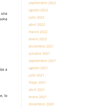
septiembre 2022
agosto 2022
y una
julio 2022
rsona
abril 2022
marzo 2022
enero 2022
diciembre 2021
octubre 2021
septiembre 2021
agosto 2021
ías a
julio 2021
mayo 2021
abril 2021
e, lo
enero 2021
diciembre 2020