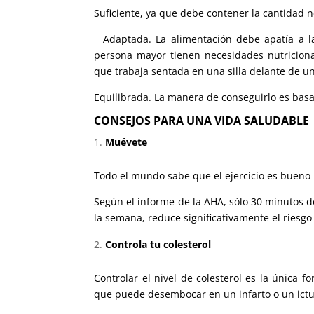
Suficiente, ya que debe contener la cantidad 
Adaptada. La alimentación debe apatía a l
persona mayor tienen necesidades nutriciona
que trabaja sentada en una silla delante de u
Equilibrada. La manera de conseguirlo es basa
CONSEJOS PARA UNA VIDA SALUDABLE
Muévete
Todo el mundo sabe que el ejercicio es bueno 
Según el informe de la AHA, sólo 30 minutos d
la semana, reduce significativamente el riesgo 
Controla tu colesterol
Controlar el nivel de colesterol es la única 
que puede desembocar en un infarto o un ictu