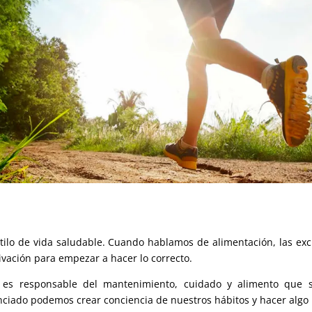
ilo de vida saludable. Cuando hablamos de alimentación, las ex
ivación para empezar a hacer lo correcto.
es responsable del mantenimiento, cuidado y alimento que s
ciado podemos crear conciencia de nuestros hábitos y hacer algo