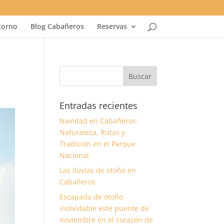
torno
Blog Cabañeros
Reservas
Entradas recientes
Navidad en Cabañeros:
Naturaleza, Rutas y
Tradición en el Parque
Nacional
Las lluvias de otoño en
Cabañeros
Escapada de otoño
inolvidable este puente de
noviembre en el corazón de