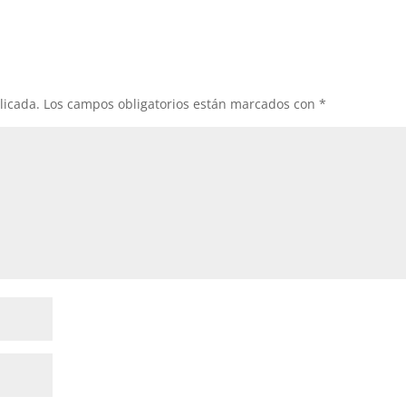
licada.
Los campos obligatorios están marcados con
*