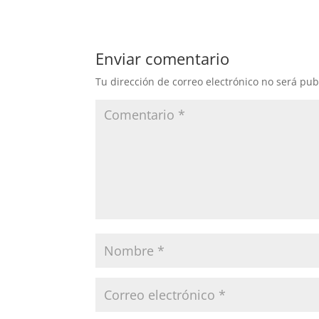
Enviar comentario
Tu dirección de correo electrónico no será pub