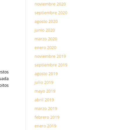
noviembre 2020
septiembre 2020
agosto 2020
junio 2020
marzo 2020
enero 2020
noviembre 2019
septiembre 2019
estos
agosto 2019
cuada
julio 2019
bitos
mayo 2019
abril 2019
marzo 2019
febrero 2019
enero 2019