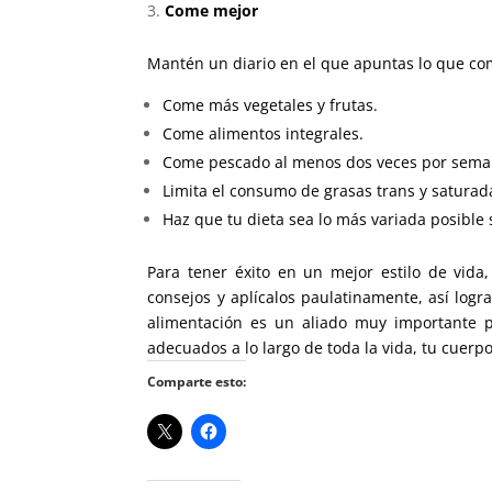
Come mejor
Mantén un diario en el que apuntas lo que com
Come más vegetales y frutas.
Come alimentos integrales.
Come pescado al menos dos veces por sema
Limita el consumo de grasas trans y saturadas
Haz que tu dieta sea lo más variada posible
Para tener éxito en un mejor estilo de vida
consejos y aplícalos paulatinamente, así logr
alimentación es un aliado muy importante p
adecuados a lo largo de toda la vida, tu cuerp
Comparte esto: