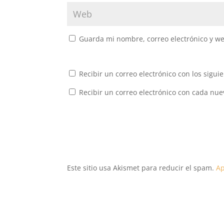
Guarda mi nombre, correo electrónico y w
Recibir un correo electrónico con los sigui
Recibir un correo electrónico con cada nue
Este sitio usa Akismet para reducir el spam.
Ap