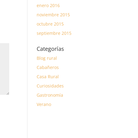
enero 2016
noviembre 2015
octubre 2015
septiembre 2015
Categorías
Blog rural
Cabañeros
Casa Rural
Curiosidades
Gastronomía
Verano