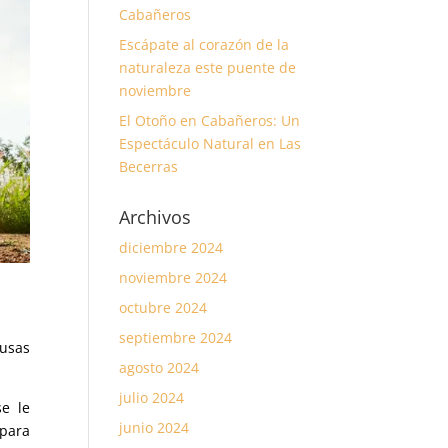
Cabañeros
Escápate al corazón de la
naturaleza este puente de
noviembre
El Otoño en Cabañeros: Un
Espectáculo Natural en Las
Becerras
Archivos
diciembre 2024
noviembre 2024
octubre 2024
septiembre 2024
cusas
agosto 2024
julio 2024
e le
junio 2024
 para