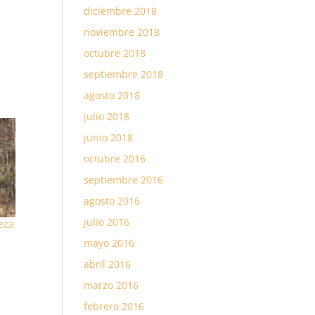
diciembre 2018
noviembre 2018
octubre 2018
septiembre 2018
agosto 2018
julio 2018
junio 2018
octubre 2016
septiembre 2016
agosto 2016
julio 2016
eza
mayo 2016
abril 2016
marzo 2016
febrero 2016