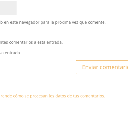
eb en este navegador para la próxima vez que comente.
entes comentarios a esta entrada.
va entrada.
rende cómo se procesan los datos de tus comentarios.