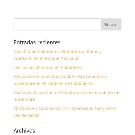
Entradas recientes
Navidad en Cabañeros: Naturaleza, Rutas y
Tradición en el Parque Nacional
Las lluvias de otoño en Cabañeros
Escapada de otoño inolvidable este puente de
noviembre en el corazón de Cabañeros
Escápate al corazón de la naturaleza este puente de
noviembre
El Otoño en Cabañeros: Un Espectáculo Natural en
Las Becerras
Archivos