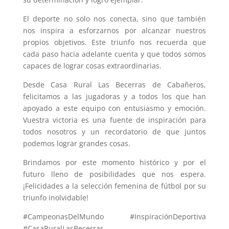
El deporte no solo nos conecta, sino que también
nos inspira a esforzarnos por alcanzar nuestros
propios objetivos. Este triunfo nos recuerda que
cada paso hacia adelante cuenta y que todos somos
capaces de lograr cosas extraordinarias.
Desde Casa Rural Las Becerras de Cabañeros,
felicitamos a las jugadoras y a todos los que han
apoyado a este equipo con entusiasmo y emoción.
Vuestra victoria es una fuente de inspiración para
todos nosotros y un recordatorio de que juntos
podemos lograr grandes cosas.
Brindamos por este momento histórico y por el
futuro lleno de posibilidades que nos espera.
¡Felicidades a la selección femenina de fútbol por su
triunfo inolvidable!
#CampeonasDelMundo #InspiraciónDeportiva
#CasaRuralLasBecerras