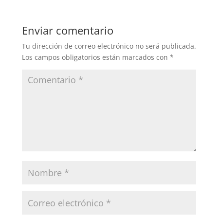
Enviar comentario
Tu dirección de correo electrónico no será publicada.
Los campos obligatorios están marcados con
*