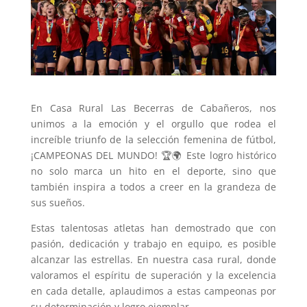
En Casa Rural Las Becerras de Cabañeros, nos
unimos a la emoción y el orgullo que rodea el
increíble triunfo de la selección femenina de fútbol,
¡CAMPEONAS DEL MUNDO! 🏆🌍 Este logro histórico
no solo marca un hito en el deporte, sino que
también inspira a todos a creer en la grandeza de
sus sueños.
Estas talentosas atletas han demostrado que con
pasión, dedicación y trabajo en equipo, es posible
alcanzar las estrellas. En nuestra casa rural, donde
valoramos el espíritu de superación y la excelencia
en cada detalle, aplaudimos a estas campeonas por
su determinación y logro ejemplar.