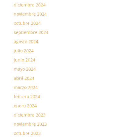
diciembre 2024
noviembre 2024
octubre 2024
septiembre 2024
agosto 2024
julio 2024
junio 2024
mayo 2024
abril 2024
marzo 2024
febrero 2024
enero 2024
diciembre 2023
noviembre 2023
octubre 2023