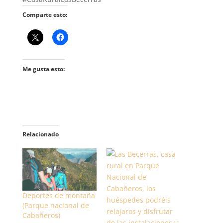
Comparte esto:
Me gusta esto:
Relacionado
Deportes de montaña
(Parque nacional de
Cabañeros)