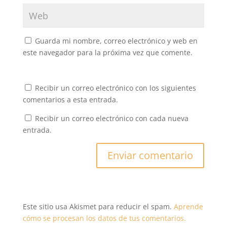
Guarda mi nombre, correo electrónico y web en
este navegador para la próxima vez que comente.
Recibir un correo electrónico con los siguientes
comentarios a esta entrada.
Recibir un correo electrónico con cada nueva
entrada.
Este sitio usa Akismet para reducir el spam.
Aprende
cómo se procesan los datos de tus comentarios.