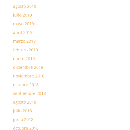
agosto 2019
julio 2019
mayo 2019
abril 2019
marzo 2019
febrero 2019
enero 2019
diciembre 2018
noviembre 2018
octubre 2018
septiembre 2018
agosto 2018
julio 2018
junio 2018
octubre 2016