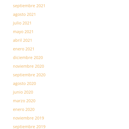
septiembre 2021
agosto 2021
julio 2021
mayo 2021
abril 2021
enero 2021
diciembre 2020
noviembre 2020
septiembre 2020
agosto 2020
junio 2020
marzo 2020
enero 2020
noviembre 2019
septiembre 2019