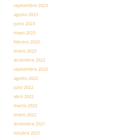
septiembre 2023
agosto 2023
junio 2023
mayo 2023
febrero 2023
enero 2023
diciembre 2022
septiembre 2022
agosto 2022
julio 2022
abril 2022
marzo 2022
enero 2022
diciembre 2021
octubre 2021