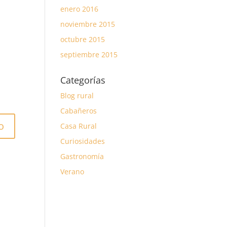
enero 2016
noviembre 2015
octubre 2015
septiembre 2015
Categorías
Blog rural
Cabañeros
Casa Rural
Curiosidades
Gastronomía
Verano