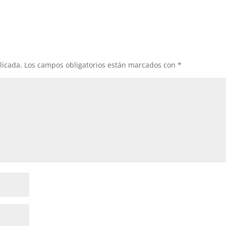
licada.
Los campos obligatorios están marcados con
*