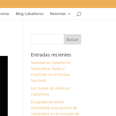
torno
Blog Cabañeros
Reservas
Entradas recientes
Navidad en Cabañeros:
Naturaleza, Rutas y
Tradición en el Parque
Nacional
Las lluvias de otoño en
Cabañeros
Escapada de otoño
inolvidable este puente de
noviembre en el corazón de