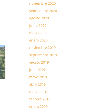
noviembre 2020
septiembre 2020
agosto 2020
junio 2020
marzo 2020
enero 2020
noviembre 2019
septiembre 2019
agosto 2019
julio 2019
mayo 2019
ud
abril 2019
marzo 2019
febrero 2019
enero 2019