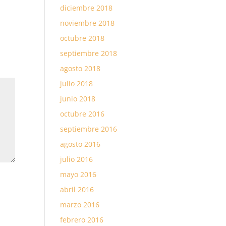
diciembre 2018
noviembre 2018
octubre 2018
septiembre 2018
agosto 2018
julio 2018
junio 2018
octubre 2016
septiembre 2016
agosto 2016
julio 2016
mayo 2016
abril 2016
marzo 2016
febrero 2016