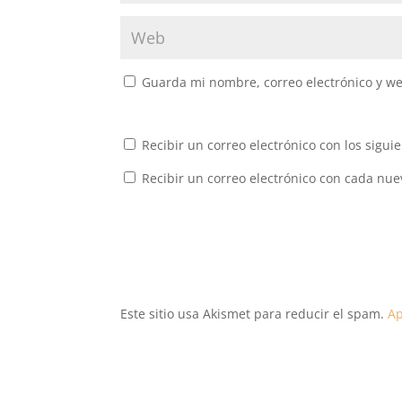
Guarda mi nombre, correo electrónico y w
Recibir un correo electrónico con los sigui
Recibir un correo electrónico con cada nue
Este sitio usa Akismet para reducir el spam.
Ap