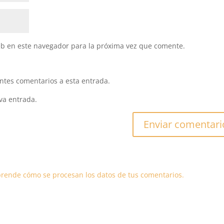
eb en este navegador para la próxima vez que comente.
entes comentarios a esta entrada.
va entrada.
rende cómo se procesan los datos de tus comentarios.