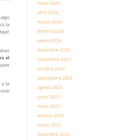
mayo 2024
abril 2024
 algo
marzo 2024
ra la
febrero 2024
tigar
enero 2024
diciembre 2023
ranas
ra el
noviembre 2023
rayos
octubre 2023
septiembre 2023
 y la
agosto 2023
 este
junio 2023
mayo 2023
febrero 2023
enero 2023
diciembre 2022