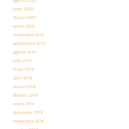
agosto 2020
junio 2020
marzo 2020
enero 2020
noviembre 2019
septiembre 2019
agosto 2019
julio 2019
mayo 2019
abril 2019
marzo 2019
febrero 2019
enero 2019
diciembre 2018
noviembre 2018