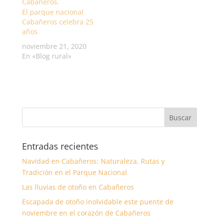
El parque nacional
Cabañeros celebra 25
años
noviembre 21, 2020
En «Blog rural»
Entradas recientes
Navidad en Cabañeros: Naturaleza, Rutas y
Tradición en el Parque Nacional
Las lluvias de otoño en Cabañeros
Escapada de otoño inolvidable este puente de
noviembre en el corazón de Cabañeros