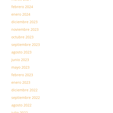
febrero 2024
enero 2024
diciembre 2023
noviembre 2023
octubre 2023
septiembre 2023
agosto 2023
junio 2023
mayo 2023
febrero 2023
enero 2023
diciembre 2022
septiembre 2022
agosto 2022
julio 2022