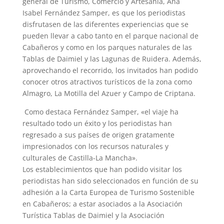
general de Turismo, Comercio y Artesanía, Ana
Isabel Fernández Samper, es que los periodistas
disfrutasen de las diferentes experiencias que se
pueden llevar a cabo tanto en el parque nacional de
Cabañeros y como en los parques naturales de las
Tablas de Daimiel y las Lagunas de Ruidera. Además,
aprovechando el recorrido, los invitados han podido
conocer otros atractivos turísticos de la zona como
Almagro, La Motilla del Azuer y Campo de Criptana.
Como destaca Fernández Samper, «el viaje ha
resultado todo un éxito y los periodistas han
regresado a sus países de origen gratamente
impresionados con los recursos naturales y
culturales de Castilla-La Mancha».
Los establecimientos que han podido visitar los
periodistas han sido seleccionados en función de su
adhesión a la Carta Europea de Turismo Sostenible
en Cabañeros; a estar asociados a la Asociación
Turística Tablas de Daimiel y la Asociación