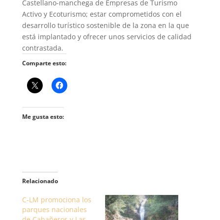
Castellano-manchega de Empresas de Turismo
Activo y Ecoturismo; estar comprometidos con el
desarrollo turístico sostenible de la zona en la que
está implantado y ofrecer unos servicios de calidad
contrastada.
Comparte esto:
Me gusta esto:
Relacionado
C-LM promociona los
parques nacionales
de Cabañeros y Las