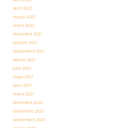
abril 2022
marzo 2022
enero 2022
diciembre 2021
octubre 2021
septiembre 2021
agosto 2021
julio 2021
mayo 2021
abril 2021
enero 2021
diciembre 2020
noviembre 2020
septiembre 2020