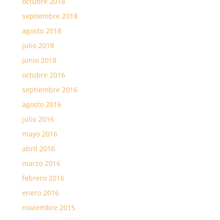
octubre 2018
septiembre 2018
agosto 2018
julio 2018
junio 2018
octubre 2016
septiembre 2016
agosto 2016
julio 2016
mayo 2016
abril 2016
marzo 2016
febrero 2016
enero 2016
noviembre 2015