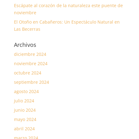
Escápate al corazón de la naturaleza este puente de
noviembre
El Otoño en Cabañeros: Un Espectáculo Natural en
Las Becerras
Archivos
diciembre 2024
noviembre 2024
octubre 2024
septiembre 2024
agosto 2024
julio 2024
junio 2024
mayo 2024
abril 2024
marzo 2024