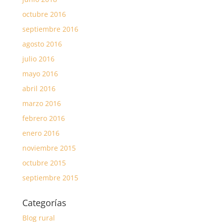
octubre 2016
septiembre 2016
agosto 2016
julio 2016
mayo 2016
abril 2016
marzo 2016
febrero 2016
enero 2016
noviembre 2015
octubre 2015
septiembre 2015
Categorías
Blog rural