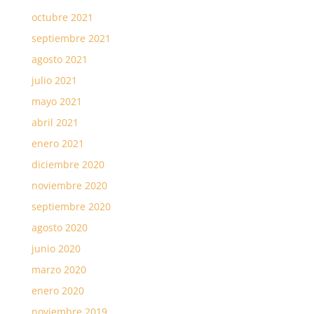
octubre 2021
septiembre 2021
agosto 2021
julio 2021
mayo 2021
abril 2021
enero 2021
diciembre 2020
noviembre 2020
septiembre 2020
agosto 2020
junio 2020
marzo 2020
enero 2020
noviembre 2019