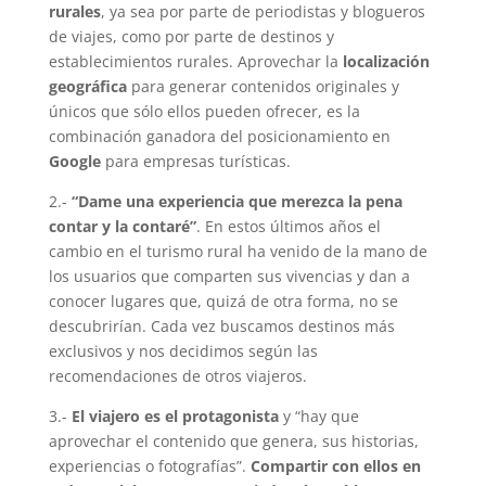
rurales
, ya sea por parte de periodistas y blogueros
de viajes, como por parte de destinos y
establecimientos rurales. Aprovechar la
localización
geográfica
para generar contenidos originales y
únicos que sólo ellos pueden ofrecer, es la
combinación ganadora del posicionamiento en
Google
para empresas turísticas.
2.-
“Dame una experiencia que merezca la pena
contar y la contaré”
. En estos últimos años el
cambio en el turismo rural ha venido de la mano de
los usuarios que comparten sus vivencias y dan a
conocer lugares que, quizá de otra forma, no se
descubrirían. Cada vez buscamos destinos más
exclusivos y nos decidimos según las
recomendaciones de otros viajeros.
3.-
El viajero es el protagonista
y “hay que
aprovechar el contenido que genera, sus historias,
experiencias o fotografías”.
Compartir con ellos en