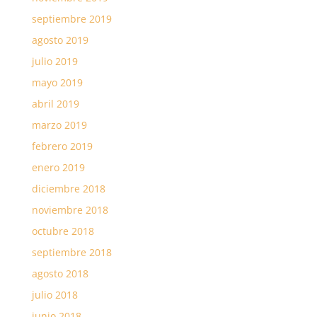
septiembre 2019
agosto 2019
julio 2019
mayo 2019
abril 2019
marzo 2019
febrero 2019
enero 2019
diciembre 2018
noviembre 2018
octubre 2018
septiembre 2018
agosto 2018
julio 2018
junio 2018