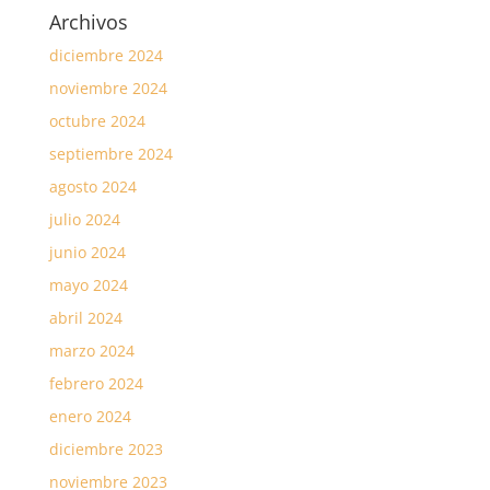
Archivos
diciembre 2024
noviembre 2024
octubre 2024
septiembre 2024
agosto 2024
julio 2024
junio 2024
mayo 2024
abril 2024
marzo 2024
febrero 2024
enero 2024
diciembre 2023
noviembre 2023