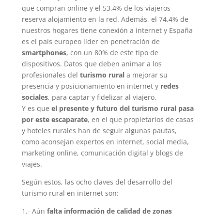
que compran online y el 53,4% de los viajeros
reserva alojamiento en la red. Además, el 74,4% de
nuestros hogares tiene conexión a internet y España
es el país europeo líder en penetración de
smartphones
, con un 80% de este tipo de
dispositivos. Datos que deben animar a los
profesionales del
turismo rural
a mejorar su
presencia y posicionamiento en internet y
redes
sociales
, para captar y fidelizar al viajero.
Y es que
el presente y futuro del turismo rural pasa
por este escaparate
, en el que propietarios de casas
y hoteles rurales han de seguir algunas pautas,
como aconsejan expertos en internet, social media,
marketing online, comunicación digital y blogs de
viajes.
Según estos, las ocho claves del desarrollo del
turismo rural en internet son:
1.- Aún
falta información de calidad de zonas