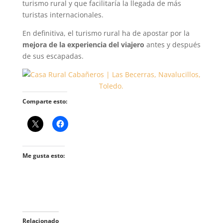
turismo rural y que facilitaría la llegada de más
turistas internacionales.
En definitiva, el turismo rural ha de apostar por la
mejora de la experiencia del viajero
antes y después
de sus escapadas.
Comparte esto:
Me gusta esto:
Relacionado