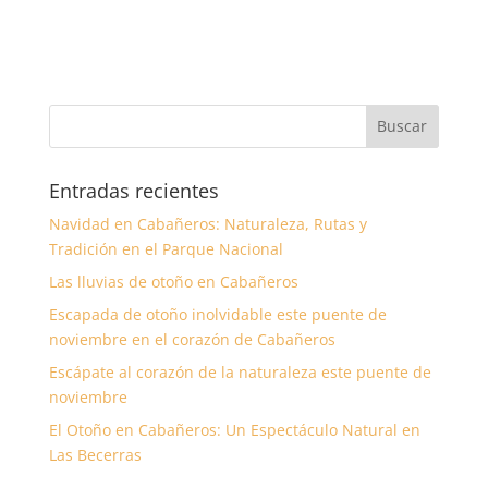
Entradas recientes
Navidad en Cabañeros: Naturaleza, Rutas y
Tradición en el Parque Nacional
Las lluvias de otoño en Cabañeros
Escapada de otoño inolvidable este puente de
noviembre en el corazón de Cabañeros
Escápate al corazón de la naturaleza este puente de
noviembre
El Otoño en Cabañeros: Un Espectáculo Natural en
Las Becerras