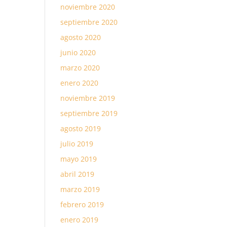
noviembre 2020
septiembre 2020
agosto 2020
junio 2020
marzo 2020
enero 2020
noviembre 2019
septiembre 2019
agosto 2019
julio 2019
mayo 2019
abril 2019
marzo 2019
febrero 2019
enero 2019