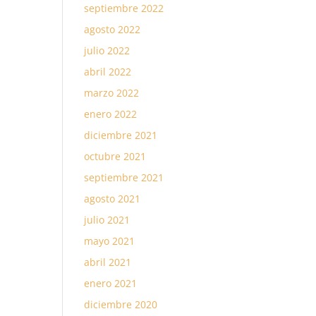
septiembre 2022
agosto 2022
julio 2022
abril 2022
marzo 2022
enero 2022
diciembre 2021
octubre 2021
septiembre 2021
agosto 2021
julio 2021
mayo 2021
abril 2021
enero 2021
diciembre 2020