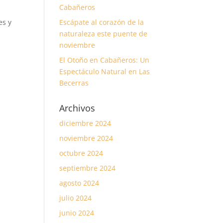
Cabañeros
es y
Escápate al corazón de la
naturaleza este puente de
noviembre
El Otoño en Cabañeros: Un
Espectáculo Natural en Las
Becerras
Archivos
diciembre 2024
noviembre 2024
octubre 2024
septiembre 2024
agosto 2024
julio 2024
junio 2024