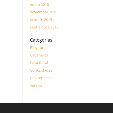
enero 2016
noviembre 2015
octubre 2015
septiembre 2015
Categorías
Blog rural
Cabañeros
Casa Rural
Curiosidades
Gastronomía
Verano