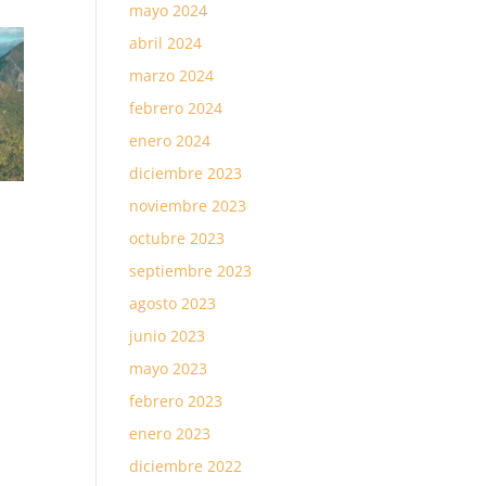
mayo 2024
abril 2024
marzo 2024
febrero 2024
enero 2024
diciembre 2023
noviembre 2023
octubre 2023
septiembre 2023
agosto 2023
junio 2023
mayo 2023
febrero 2023
enero 2023
diciembre 2022