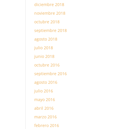
diciembre 2018
noviembre 2018
octubre 2018
septiembre 2018
agosto 2018
julio 2018
junio 2018
octubre 2016
septiembre 2016
agosto 2016
julio 2016
mayo 2016
abril 2016
marzo 2016
febrero 2016