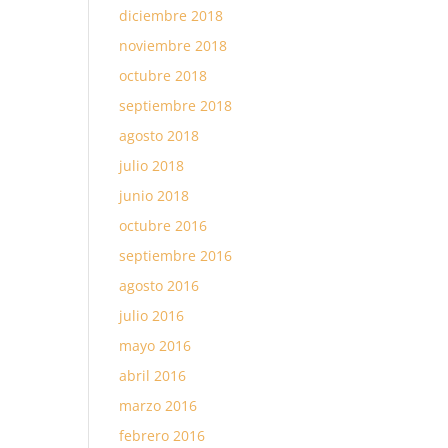
diciembre 2018
noviembre 2018
octubre 2018
septiembre 2018
agosto 2018
julio 2018
junio 2018
octubre 2016
septiembre 2016
agosto 2016
julio 2016
mayo 2016
abril 2016
marzo 2016
febrero 2016