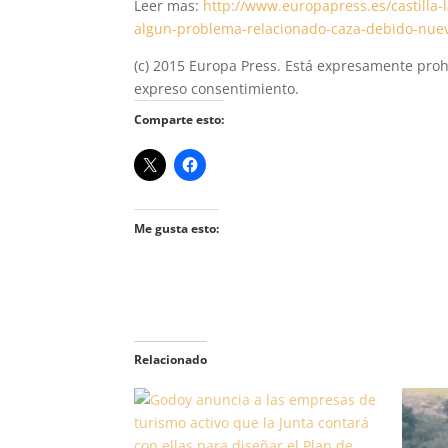
Leer mas:
http://www.europapress.es/castilla-l
algun-problema-relacionado-caza-debido-nue
(c) 2015 Europa Press. Está expresamente prohi
expreso consentimiento.
Comparte esto:
Me gusta esto:
Relacionado