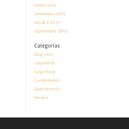
enero 2016
noviembre 2015
octubre 2015
septiembre 2015
Categorías
Blog rural
Cabañeros
Casa Rural
Curiosidades
Gastronomía
Verano