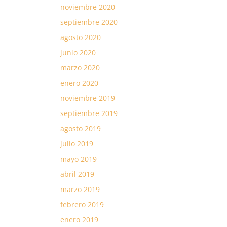
noviembre 2020
septiembre 2020
agosto 2020
junio 2020
marzo 2020
enero 2020
noviembre 2019
septiembre 2019
agosto 2019
julio 2019
mayo 2019
abril 2019
marzo 2019
febrero 2019
enero 2019