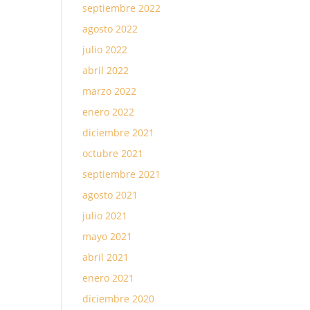
septiembre 2022
agosto 2022
julio 2022
abril 2022
marzo 2022
enero 2022
diciembre 2021
octubre 2021
septiembre 2021
agosto 2021
julio 2021
mayo 2021
abril 2021
enero 2021
diciembre 2020