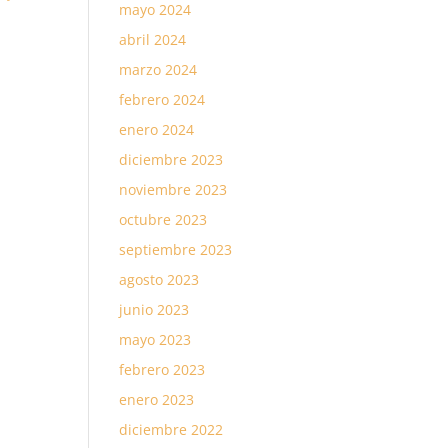
mayo 2024
abril 2024
marzo 2024
febrero 2024
enero 2024
diciembre 2023
noviembre 2023
octubre 2023
septiembre 2023
agosto 2023
junio 2023
mayo 2023
febrero 2023
enero 2023
diciembre 2022