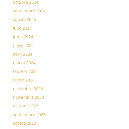
octubre 2024
septiembre 2024
agosto 2024
julio 2024
junio 2024
mayo 2024
abril 2024
marzo 2024
febrero 2024
enero 2024
diciembre 2023
noviembre 2023
octubre 2023
septiembre 2023
agosto 2023