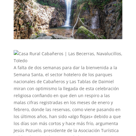
A falta de dos semanas para dar la bienvenida a la
Semana Santa, el sector hotelero de los parques
nacionales de Cabañeros y Las Tablas de Daimiel
miran con optimismo la llegada de esta celebración
religiosa confiando en que den un respiro a las
malas cifras registradas en los meses de enero y
febrero, donde las reservas, como viene pasando en
los últimos años, han sido «algo flojas» debido a que
los días son más cortos y hace más frío, argumenta
Jesús Pozuelo, presidente de la Asociación Turística