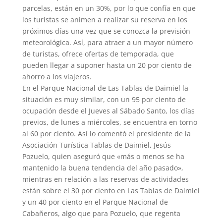
parcelas, están en un 30%, por lo que confía en que
los turistas se animen a realizar su reserva en los
próximos días una vez que se conozca la previsión
meteorológica. Así, para atraer a un mayor número
de turistas, ofrece ofertas de temporada, que
pueden llegar a suponer hasta un 20 por ciento de
ahorro a los viajeros.
En el Parque Nacional de Las Tablas de Daimiel la
situación es muy similar, con un 95 por ciento de
ocupación desde el Jueves al Sábado Santo, los días
previos, de lunes a miércoles, se encuentra en torno
al 60 por ciento. Así lo comentó el presidente de la
Asociación Turística Tablas de Daimiel, Jesús
Pozuelo, quien aseguró que «más o menos se ha
mantenido la buena tendencia del año pasado»,
mientras en relación a las reservas de actividades
están sobre el 30 por ciento en Las Tablas de Daimiel
y un 40 por ciento en el Parque Nacional de
Cabañeros, algo que para Pozuelo, que regenta