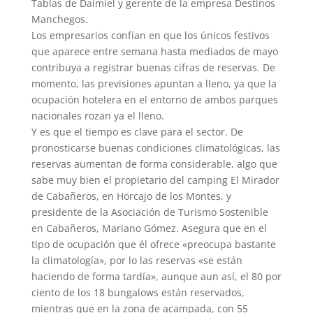
Tablas de Daimiel y gerente de la empresa Destinos
Manchegos.
Los empresarios confían en que los únicos festivos
que aparece entre semana hasta mediados de mayo
contribuya a registrar buenas cifras de reservas. De
momento, las previsiones apuntan a lleno, ya que la
ocupación hotelera en el entorno de ambos parques
nacionales rozan ya el lleno.
Y es que el tiempo es clave para el sector. De
pronosticarse buenas condiciones climatológicas, las
reservas aumentan de forma considerable, algo que
sabe muy bien el propietario del camping El Mirador
de Cabañeros, en Horcajo de los Montes, y
presidente de la Asociación de Turismo Sostenible
en Cabañeros, Mariano Gómez. Asegura que en el
tipo de ocupación que él ofrece «preocupa bastante
la climatología», por lo las reservas «se están
haciendo de forma tardía», aunque aun así, el 80 por
ciento de los 18 bungalows están reservados,
mientras que en la zona de acampada, con 55