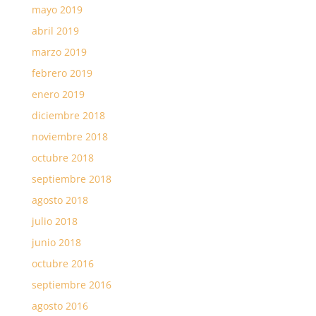
mayo 2019
abril 2019
marzo 2019
febrero 2019
enero 2019
diciembre 2018
noviembre 2018
octubre 2018
septiembre 2018
agosto 2018
julio 2018
junio 2018
octubre 2016
septiembre 2016
agosto 2016