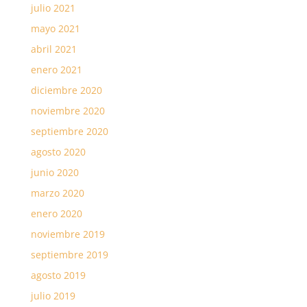
julio 2021
mayo 2021
abril 2021
enero 2021
diciembre 2020
noviembre 2020
septiembre 2020
agosto 2020
junio 2020
marzo 2020
enero 2020
noviembre 2019
septiembre 2019
agosto 2019
julio 2019