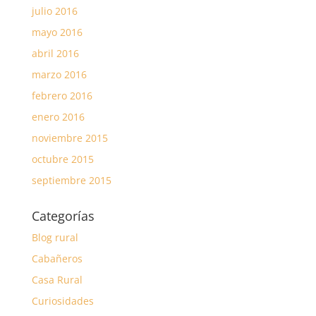
julio 2016
mayo 2016
abril 2016
marzo 2016
febrero 2016
enero 2016
noviembre 2015
octubre 2015
septiembre 2015
Categorías
Blog rural
Cabañeros
Casa Rural
Curiosidades