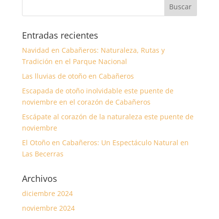
Entradas recientes
Navidad en Cabañeros: Naturaleza, Rutas y
Tradición en el Parque Nacional
Las lluvias de otoño en Cabañeros
Escapada de otoño inolvidable este puente de
noviembre en el corazón de Cabañeros
Escápate al corazón de la naturaleza este puente de
noviembre
El Otoño en Cabañeros: Un Espectáculo Natural en
Las Becerras
Archivos
diciembre 2024
noviembre 2024