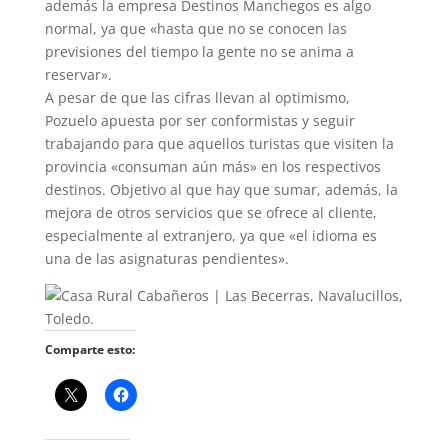
además la empresa Destinos Manchegos es algo
normal, ya que «hasta que no se conocen las
previsiones del tiempo la gente no se anima a
reservar».
A pesar de que las cifras llevan al optimismo,
Pozuelo apuesta por ser conformistas y seguir
trabajando para que aquellos turistas que visiten la
provincia «consuman aún más» en los respectivos
destinos. Objetivo al que hay que sumar, además, la
mejora de otros servicios que se ofrece al cliente,
especialmente al extranjero, ya que «el idioma es
una de las asignaturas pendientes».
Comparte esto: