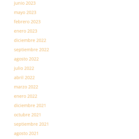
junio 2023
mayo 2023
febrero 2023
enero 2023
diciembre 2022
septiembre 2022
agosto 2022
julio 2022
abril 2022
marzo 2022
enero 2022
diciembre 2021
octubre 2021
septiembre 2021
agosto 2021